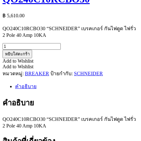
฿
5,610.00
QO240C10RCBO30 “SCHNEIDER” เบรคเกอร์ กันไฟดูด ไฟรั่ว
2 Pole 40 Amp 10KA
จำนวน
QO240C10RCBO30
หยิบใส่ตะกร้า
ชิ้น
Add to Wishlist
Add to Wishlist
หมวดหมู่:
BREAKER
ป้ายกำกับ:
SCHNEIDER
คำอธิบาย
คำอธิบาย
QO240C10RCBO30 “SCHNEIDER” เบรคเกอร์ กันไฟดูด ไฟรั่ว
2 Pole 40 Amp 10KA