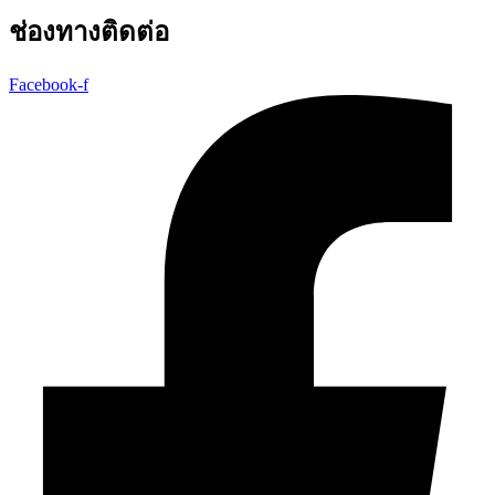
ช่องทางติดต่อ
Facebook-f