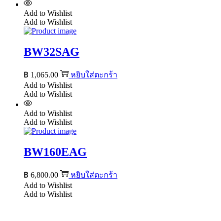
Add to Wishlist
Add to Wishlist
BW32SAG
฿
1,065.00
หยิบใส่ตะกร้า
Add to Wishlist
Add to Wishlist
Add to Wishlist
Add to Wishlist
BW160EAG
฿
6,800.00
หยิบใส่ตะกร้า
Add to Wishlist
Add to Wishlist