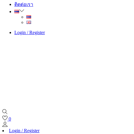
ติดต่อเรา
Login / Register
0
Login / Register