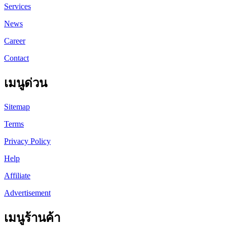
Services
News
Career
Contact
เมนูด่วน
Sitemap
Terms
Privacy Policy
Help
Affiliate
Advertisement
เมนูร้านค้า