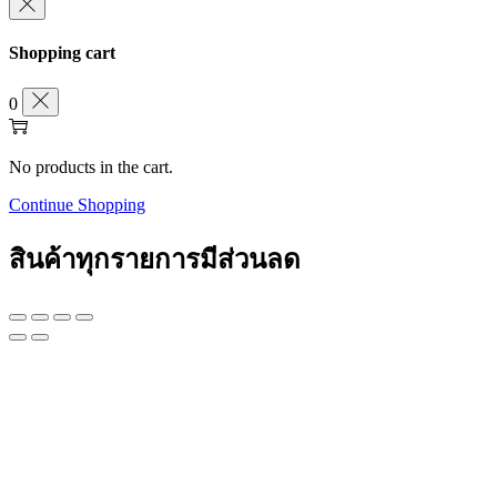
Shopping cart
0
No products in the cart.
Continue Shopping
สินค้าทุกรายการมีส่วนลด