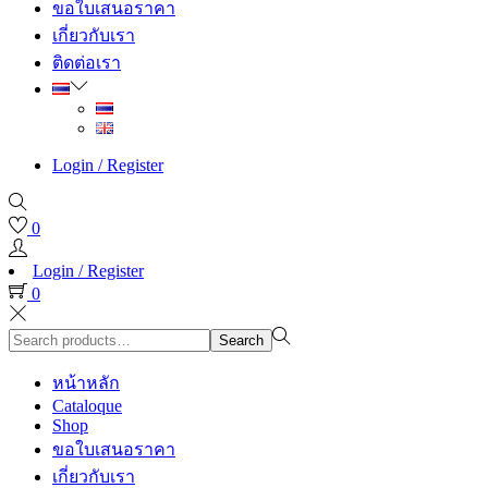
ขอใบเสนอราคา
เกี่ยวกับเรา
ติดต่อเรา
Login / Register
0
Login / Register
0
Search
Search
for:>
หน้าหลัก
Cataloque
Shop
ขอใบเสนอราคา
เกี่ยวกับเรา