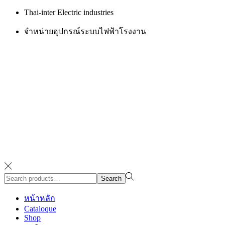
Thai-inter Electric industries
จำหน่ายอุปกรณ์ระบบไฟฟ้าโรงงาน
Search
Search
for:>
หน้าหลัก
Cataloque
Shop