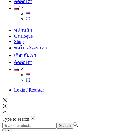
ติดต่อเรา
หน้าหลัก
Cataloque
Shop
ขอใบเสนอราคา
เกี่ยวกับเรา
ติดต่อเรา
Login / Register
Type to search
Search
Search
for:>