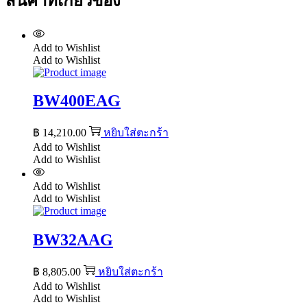
สินค้าที่เกี่ยวข้อง
Add to Wishlist
Add to Wishlist
BW400EAG
฿
14,210.00
หยิบใส่ตะกร้า
Add to Wishlist
Add to Wishlist
Add to Wishlist
Add to Wishlist
BW32AAG
฿
8,805.00
หยิบใส่ตะกร้า
Add to Wishlist
Add to Wishlist