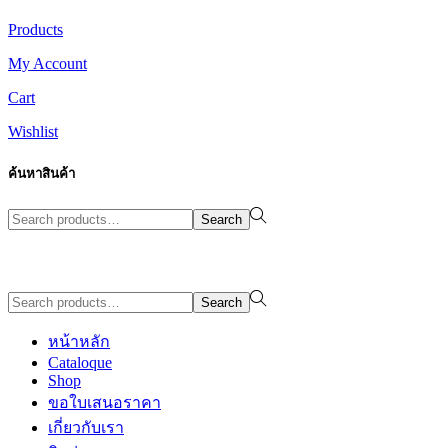
Products
My Account
Cart
Wishlist
ค้นหาสินค้า
Search
Search
for:>
Design By WewebStudio
Search
Search
for:>
หน้าหลัก
Cataloque
Shop
ขอใบเสนอราคา
เกี่ยวกับเรา