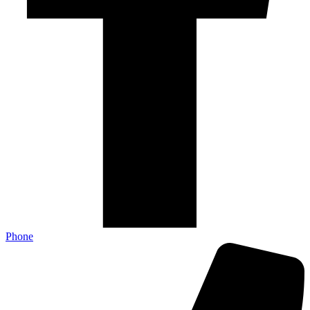
Phone