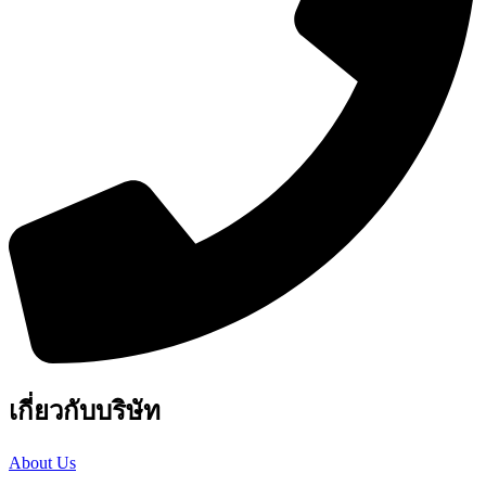
เกี่ยวกับบริษัท
About Us