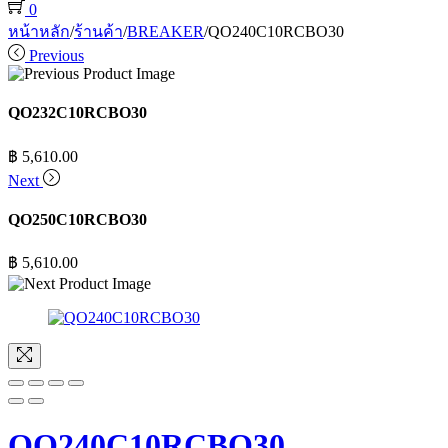
0
หน้าหลัก
/
ร้านค้า
/
BREAKER
/
QO240C10RCBO30
Previous
QO232C10RCBO30
฿
5,610.00
Next
QO250C10RCBO30
฿
5,610.00
QO240C10RCBO30