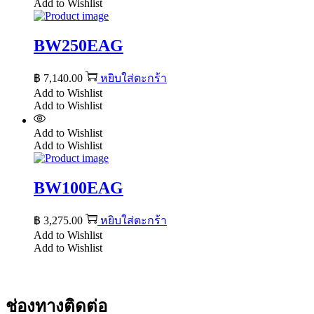
Add to Wishlist
BW250EAG
฿
7,140.00
หยิบใส่ตะกร้า
Add to Wishlist
Add to Wishlist
Add to Wishlist
Add to Wishlist
BW100EAG
฿
3,275.00
หยิบใส่ตะกร้า
Add to Wishlist
Add to Wishlist
ช่องทางติดต่อ