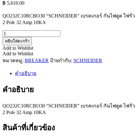
฿
5,610.00
QO232C10RCBO30 “SCHNEIDER” เบรคเกอร์ กันไฟดูด ไฟรั่ว
2 Pole 32 Amp 10KA
จำนวน
QO232C10RCBO30
หยิบใส่ตะกร้า
ชิ้น
Add to Wishlist
Add to Wishlist
หมวดหมู่:
BREAKER
ป้ายกำกับ:
SCHNEIDER
คำอธิบาย
คำอธิบาย
QO232C10RCBO30 “SCHNEIDER” เบรคเกอร์ กันไฟดูด ไฟรั่ว
2 Pole 32 Amp 10KA
สินค้าที่เกี่ยวข้อง