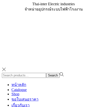
Thai-inter Electric industries
จำหน่ายอุปกรณ์ระบบไฟฟ้าโรงงาน
Search
Search
for:>
หน้าหลัก
Cataloque
Shop
ขอใบเสนอราคา
เกี่ยวกับเรา