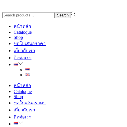
Design By WewebStudio
Search
Search
for:>
หน้าหลัก
Cataloque
Shop
ขอใบเสนอราคา
เกี่ยวกับเรา
ติดต่อเรา
หน้าหลัก
Cataloque
Shop
ขอใบเสนอราคา
เกี่ยวกับเรา
ติดต่อเรา