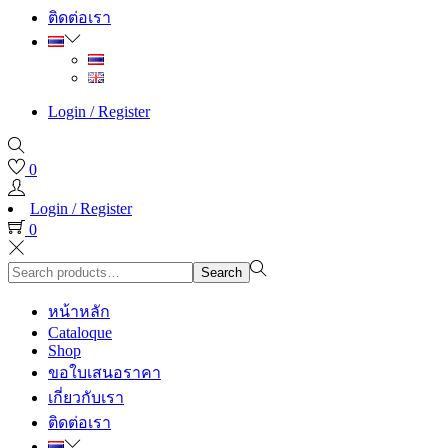
ติดต่อเรา
Login / Register
0
Login / Register
0
Search
Search
for:>
หน้าหลัก
Cataloque
Shop
ขอใบเสนอราคา
เกี่ยวกับเรา
ติดต่อเรา