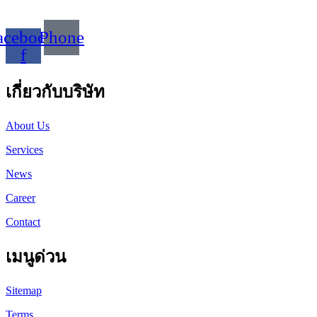
acebook-
Phone
f
เกี่ยวกับบริษัท
About Us
Services
News
Career
Contact
เมนูด่วน
Sitemap
Terms