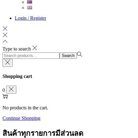
Login / Register
Type to search
Search
Search
for:>
Shopping cart
0
No products in the cart.
Continue Shopping
สินค้าทุกรายการมีส่วนลด