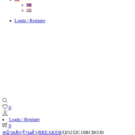
Login / Register
0
Login / Register
0
หน้าหลัก
/
ร้านค้า
/
BREAKER
/
QO232C10RCBO30