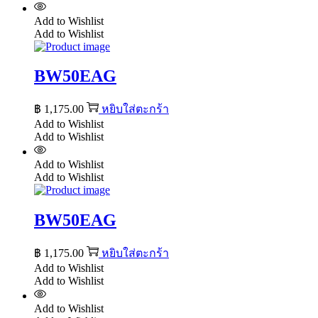
Add to Wishlist
Add to Wishlist
BW50EAG
฿
1,175.00
หยิบใส่ตะกร้า
Add to Wishlist
Add to Wishlist
Add to Wishlist
Add to Wishlist
BW50EAG
฿
1,175.00
หยิบใส่ตะกร้า
Add to Wishlist
Add to Wishlist
Add to Wishlist