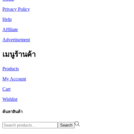
Privacy Policy
Help
Affiliate
Advertisement
เมนูร้านค้า
Products
My Account
Cart
Wishlist
ค้นหาสินค้า
Search
Search
for:>