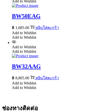
Add to Wishlist
BW50EAG
฿
1,685.00
หยิบใส่ตะกร้า
Add to Wishlist
Add to Wishlist
Add to Wishlist
Add to Wishlist
BW32AAG
฿
8,805.00
หยิบใส่ตะกร้า
Add to Wishlist
Add to Wishlist
ช่องทางติดต่อ