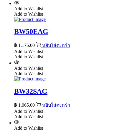
Add to Wishlist
Add to Wishlist
BW50EAG
฿
1,175.00
หยิบใส่ตะกร้า
Add to Wishlist
Add to Wishlist
Add to Wishlist
Add to Wishlist
BW32SAG
฿
1,065.00
หยิบใส่ตะกร้า
Add to Wishlist
Add to Wishlist
Add to Wishlist