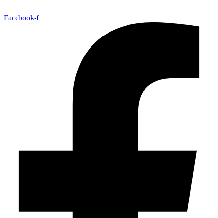
Facebook-f