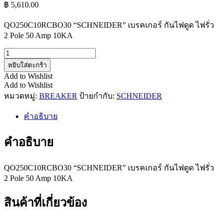
฿
5,610.00
QO250C10RCBO30 “SCHNEIDER” เบรคเกอร์ กันไฟดูด ไฟรั่ว
2 Pole 50 Amp 10KA
จำนวน
QO250C10RCBO30
หยิบใส่ตะกร้า
ชิ้น
Add to Wishlist
Add to Wishlist
หมวดหมู่:
BREAKER
ป้ายกำกับ:
SCHNEIDER
คำอธิบาย
คำอธิบาย
QO250C10RCBO30 “SCHNEIDER” เบรคเกอร์ กันไฟดูด ไฟรั่ว
2 Pole 50 Amp 10KA
สินค้าที่เกี่ยวข้อง