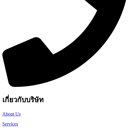
เกี่ยวกับบริษัท
About Us
Services