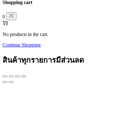
Shopping cart
0
No products in the cart.
Continue Shopping
สินค้าทุกรายการมีส่วนลด