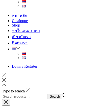
หน้าหลัก
Cataloque
Shop
ขอใบเสนอราคา
เกี่ยวกับเรา
ติดต่อเรา
Login / Register
Type to search
Search
Search
for:>