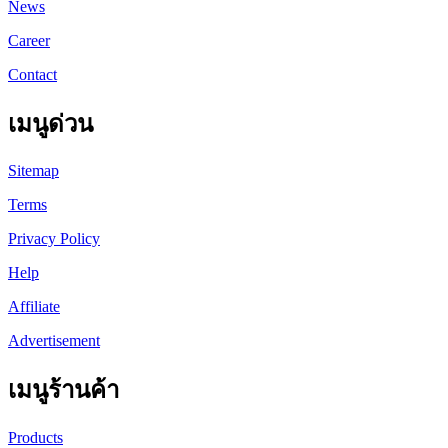
News
Career
Contact
เมนูด่วน
Sitemap
Terms
Privacy Policy
Help
Affiliate
Advertisement
เมนูร้านค้า
Products