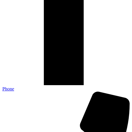
Phone