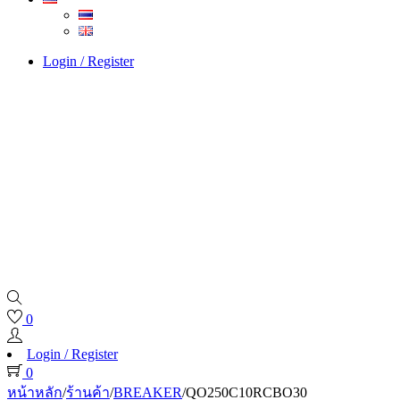
Login / Register
0
Login / Register
0
หน้าหลัก
/
ร้านค้า
/
BREAKER
/
QO250C10RCBO30