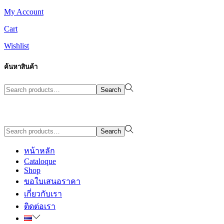
My Account
Cart
Wishlist
ค้นหาสินค้า
Search
Search
for:>
Design By WewebStudio
Search
Search
for:>
หน้าหลัก
Cataloque
Shop
ขอใบเสนอราคา
เกี่ยวกับเรา
ติดต่อเรา