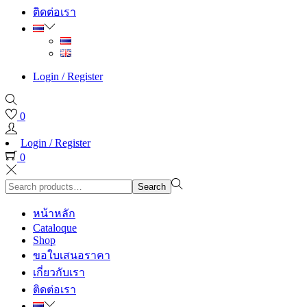
ติดต่อเรา
Login / Register
0
Login / Register
0
Search
Search
for:>
หน้าหลัก
Cataloque
Shop
ขอใบเสนอราคา
เกี่ยวกับเรา
ติดต่อเรา