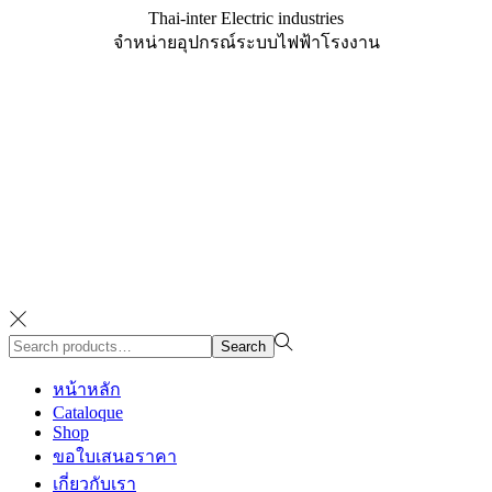
Thai-inter Electric industries
จำหน่ายอุปกรณ์ระบบไฟฟ้าโรงงาน
Search
Search
for:>
หน้าหลัก
Cataloque
Shop
ขอใบเสนอราคา
เกี่ยวกับเรา