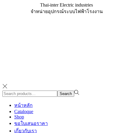
Thai-inter Electric industries
จำหน่ายอุปกรณ์ระบบไฟฟ้าโรงงาน
Search
Search
for:>
หน้าหลัก
Cataloque
Shop
ขอใบเสนอราคา
เกี่ยวกับเรา