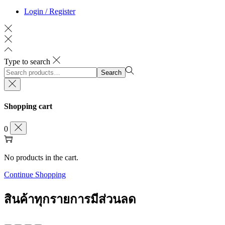
Login / Register
Type to search
Search
Search
for:>
Shopping cart
0
No products in the cart.
Continue Shopping
สินค้าทุกรายการมีส่วนลด