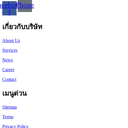
acebook-
Phone
f
เกี่ยวกับบริษัท
About Us
Services
News
Career
Contact
เมนูด่วน
Sitemap
Terms
Privacy Policy