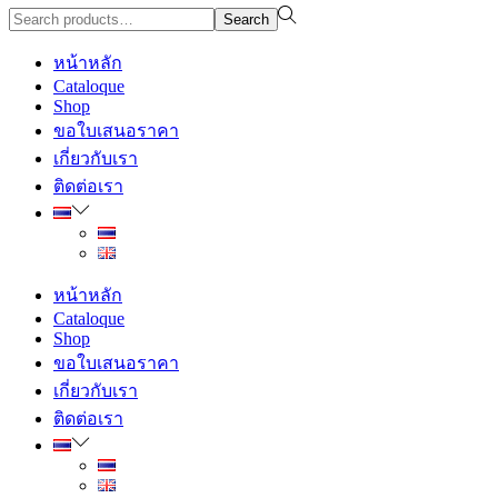
Search
Search
for:>
หน้าหลัก
Cataloque
Shop
ขอใบเสนอราคา
เกี่ยวกับเรา
ติดต่อเรา
หน้าหลัก
Cataloque
Shop
ขอใบเสนอราคา
เกี่ยวกับเรา
ติดต่อเรา