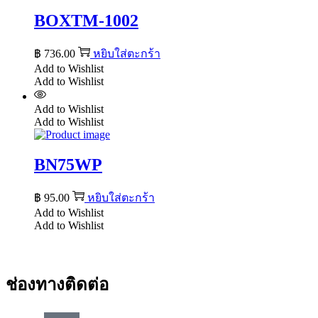
BOXTM-1002
฿
736.00
หยิบใส่ตะกร้า
Add to Wishlist
Add to Wishlist
Add to Wishlist
Add to Wishlist
BN75WP
฿
95.00
หยิบใส่ตะกร้า
Add to Wishlist
Add to Wishlist
ช่องทางติดต่อ