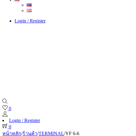
Login / Register
0
Login / Register
0
หน้าหลัก
/
ร้านค้า
/
TERMINAL
/
YF 6-6