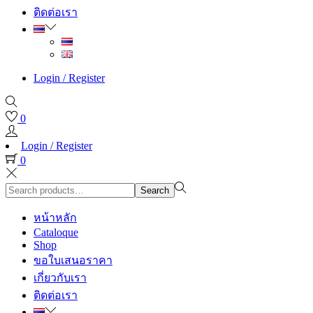
ติดต่อเรา
Login / Register
0
Login / Register
0
Search
Search
for:>
หน้าหลัก
Cataloque
Shop
ขอใบเสนอราคา
เกี่ยวกับเรา
ติดต่อเรา