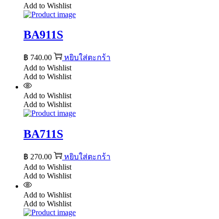
Add to Wishlist
BA911S
฿
740.00
หยิบใส่ตะกร้า
Add to Wishlist
Add to Wishlist
Add to Wishlist
Add to Wishlist
BA711S
฿
270.00
หยิบใส่ตะกร้า
Add to Wishlist
Add to Wishlist
Add to Wishlist
Add to Wishlist