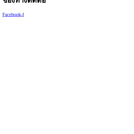
ช่องทางติดต่อ
Facebook-f