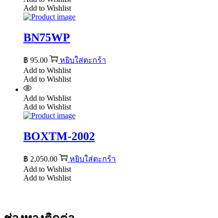
Add to Wishlist
BN75WP
฿
95.00
หยิบใส่ตะกร้า
Add to Wishlist
Add to Wishlist
Add to Wishlist
Add to Wishlist
BOXTM-2002
฿
2,050.00
หยิบใส่ตะกร้า
Add to Wishlist
Add to Wishlist