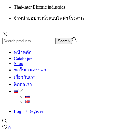
Thai-inter Electric industries
จำหน่ายอุปกรณ์ระบบไฟฟ้าโรงงาน
Search
Search
for:>
หน้าหลัก
Cataloque
Shop
ขอใบเสนอราคา
เกี่ยวกับเรา
ติดต่อเรา
Login / Register
0