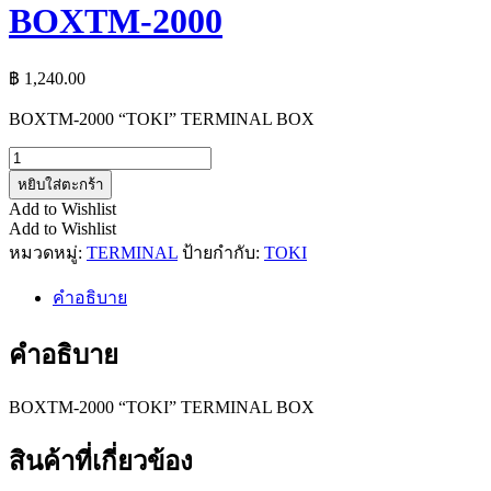
BOXTM-2000
฿
1,240.00
BOXTM-2000 “TOKI” TERMINAL BOX
จำนวน
BOXTM-
หยิบใส่ตะกร้า
2000
Add to Wishlist
ชิ้น
Add to Wishlist
หมวดหมู่:
TERMINAL
ป้ายกำกับ:
TOKI
คำอธิบาย
คำอธิบาย
BOXTM-2000 “TOKI” TERMINAL BOX
สินค้าที่เกี่ยวข้อง