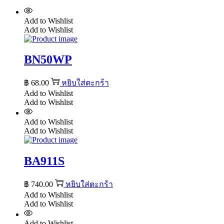
Add to Wishlist
Add to Wishlist
BN50WP
฿
68.00
หยิบใส่ตะกร้า
Add to Wishlist
Add to Wishlist
Add to Wishlist
Add to Wishlist
BA911S
฿
740.00
หยิบใส่ตะกร้า
Add to Wishlist
Add to Wishlist
Add to Wishlist