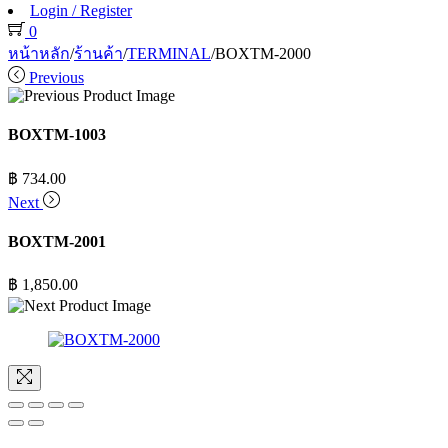
Login / Register
0
หน้าหลัก
/
ร้านค้า
/
TERMINAL
/
BOXTM-2000
Previous
BOXTM-1003
฿
734.00
Next
BOXTM-2001
฿
1,850.00