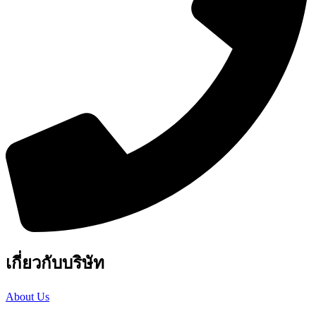
เกี่ยวกับบริษัท
About Us