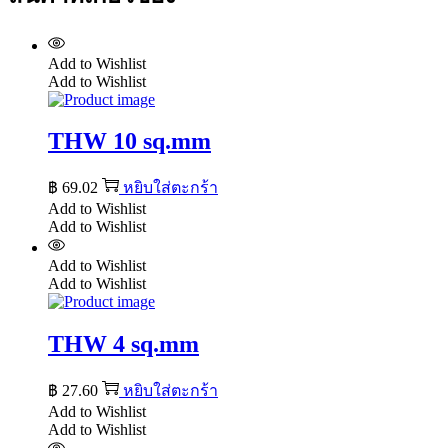
Add to Wishlist
Add to Wishlist
THW 10 sq.mm
฿
69.02
หยิบใส่ตะกร้า
Add to Wishlist
Add to Wishlist
Add to Wishlist
Add to Wishlist
THW 4 sq.mm
฿
27.60
หยิบใส่ตะกร้า
Add to Wishlist
Add to Wishlist