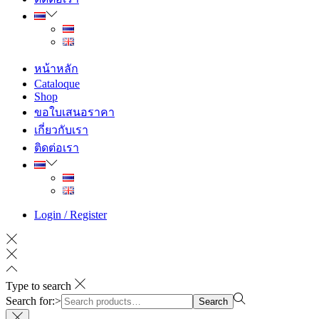
หน้าหลัก
Cataloque
Shop
ขอใบเสนอราคา
เกี่ยวกับเรา
ติดต่อเรา
Login / Register
Type to search
Search for:>
Search