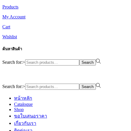
Products
My Account
Cart
Wishlist
ค้นหาสินค้า
Search for:>
Search
Design By WewebStudio
Search for:>
Search
หน้าหลัก
Cataloque
Shop
ขอใบเสนอราคา
เกี่ยวกับเรา
ติดต่อเรา