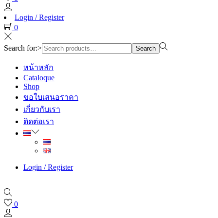
Login / Register
0
Search for:>
Search
หน้าหลัก
Cataloque
Shop
ขอใบเสนอราคา
เกี่ยวกับเรา
ติดต่อเรา
Login / Register
0