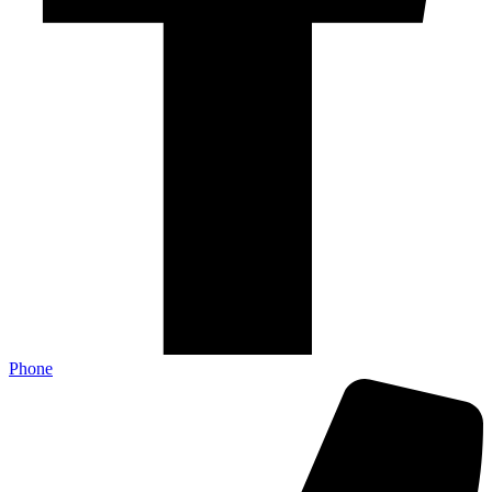
Phone