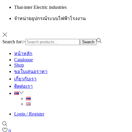
Thai-inter Electric industries
จำหน่ายอุปกรณ์ระบบไฟฟ้าโรงงาน
Search for:>
Search
หน้าหลัก
Cataloque
Shop
ขอใบเสนอราคา
เกี่ยวกับเรา
ติดต่อเรา
Login / Register
0