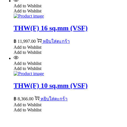
Add to Wishlist
Add to Wishlist
THW(F) 16 sq.mm (VSF)
฿
11,997.00
หยิบใส่ตะกร้า
Add to Wishlist
Add to Wishlist
Add to Wishlist
Add to Wishlist
THW(F) 10 sq.mm (VSF)
฿
8,366.00
หยิบใส่ตะกร้า
Add to Wishlist
Add to Wishlist