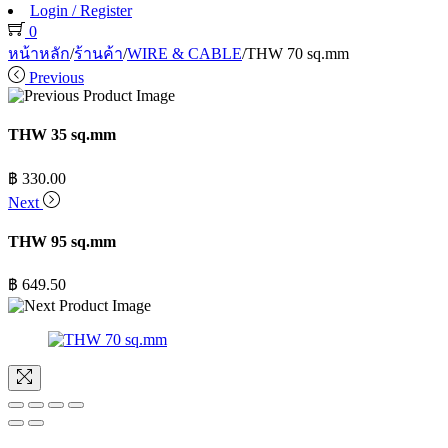
Login / Register
0
หน้าหลัก
/
ร้านค้า
/
WIRE & CABLE
/
THW 70 sq.mm
Previous
THW 35 sq.mm
฿
330.00
Next
THW 95 sq.mm
฿
649.50