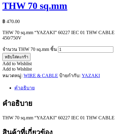
THW 70 sq.mm
฿
470.00
THW 70 sq.mm “YAZAKI” 60227 IEC 01 THW CABLE
450/750V
จำนวน THW 70 sq.mm ชิ้น
หยิบใส่ตะกร้า
Add to Wishlist
Add to Wishlist
หมวดหมู่:
WIRE & CABLE
ป้ายกำกับ:
YAZAKI
คำอธิบาย
คำอธิบาย
THW 70 sq.mm “YAZAKI” 60227 IEC 01 THW CABLE
สินค้าที่เกี่ยวข้อง