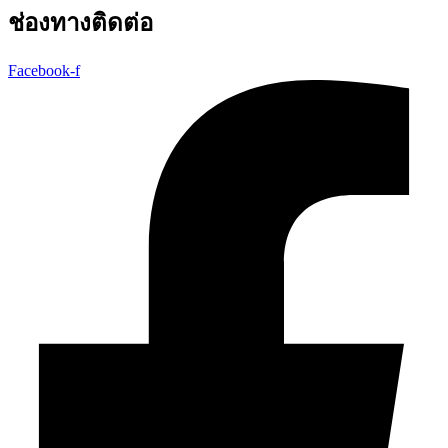
ช่องทางติดต่อ
Facebook-f