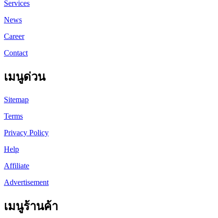
Services
News
Career
Contact
เมนูด่วน
Sitemap
Terms
Privacy Policy
Help
Affiliate
Advertisement
เมนูร้านค้า