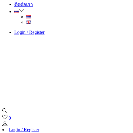
ติดต่อเรา
Login / Register
0
Login / Register