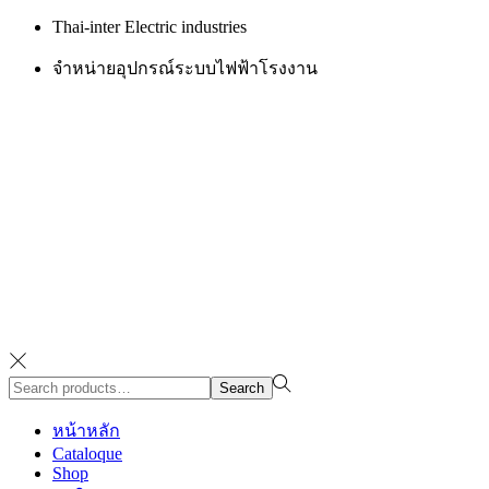
Thai-inter Electric industries
จำหน่ายอุปกรณ์ระบบไฟฟ้าโรงงาน
Search
Search
for:>
หน้าหลัก
Cataloque
Shop