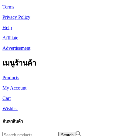
Terms
Privacy Policy
Help
Affiliate
Advertisement
เมนูร้านค้า
Products
My Account
Cart
Wishlist
ค้นหาสินค้า
Search
Search