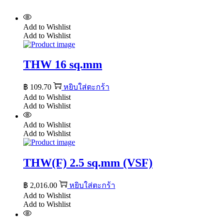
Add to Wishlist
Add to Wishlist
THW 16 sq.mm
฿
109.70
หยิบใส่ตะกร้า
Add to Wishlist
Add to Wishlist
Add to Wishlist
Add to Wishlist
THW(F) 2.5 sq.mm (VSF)
฿
2,016.00
หยิบใส่ตะกร้า
Add to Wishlist
Add to Wishlist