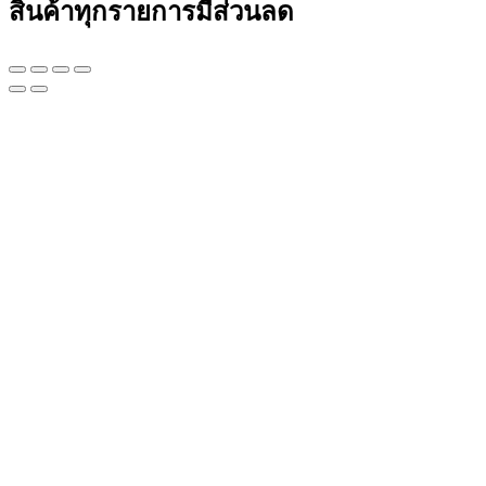
สินค้าทุกรายการมีส่วนลด