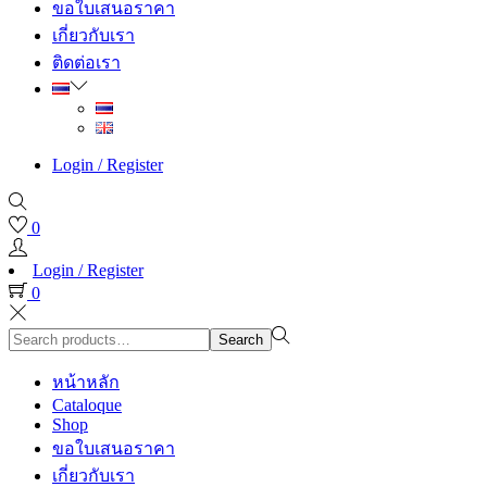
ขอใบเสนอราคา
เกี่ยวกับเรา
ติดต่อเรา
Login / Register
0
Login / Register
0
Search
Search
for:>
หน้าหลัก
Cataloque
Shop
ขอใบเสนอราคา
เกี่ยวกับเรา