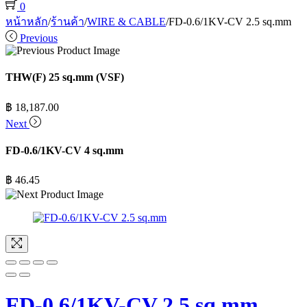
0
หน้าหลัก
/
ร้านค้า
/
WIRE & CABLE
/
FD-0.6/1KV-CV 2.5 sq.mm
Previous
THW(F) 25 sq.mm (VSF)
฿
18,187.00
Next
FD-0.6/1KV-CV 4 sq.mm
฿
46.45
FD-0.6/1KV-CV 2.5 sq.mm