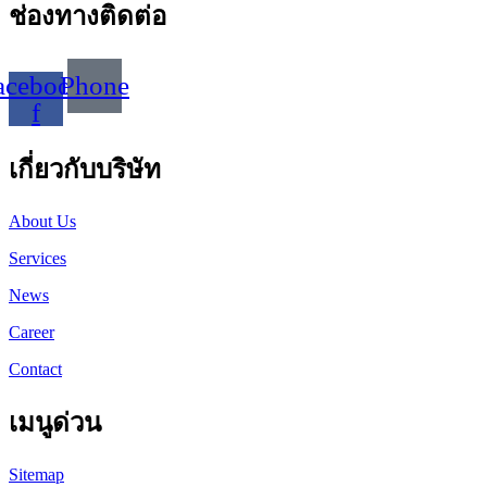
ช่องทางติดต่อ
acebook-
Phone
f
เกี่ยวกับบริษัท
About Us
Services
News
Career
Contact
เมนูด่วน
Sitemap