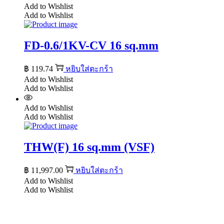
Add to Wishlist
Add to Wishlist
FD-0.6/1KV-CV 16 sq.mm
฿
119.74
หยิบใส่ตะกร้า
Add to Wishlist
Add to Wishlist
Add to Wishlist
Add to Wishlist
THW(F) 16 sq.mm (VSF)
฿
11,997.00
หยิบใส่ตะกร้า
Add to Wishlist
Add to Wishlist