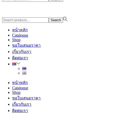
for:>
Design By WewebStudio
Search
Search
for:>
หน้าหลัก
Cataloque
Shop
ขอใบเสนอราคา
เกี่ยวกับเรา
ติดต่อเรา
หน้าหลัก
Cataloque
Shop
ขอใบเสนอราคา
เกี่ยวกับเรา
ติดต่อเรา