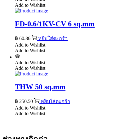
Add to Wishlist
FD-0.6/1KV-CV 6 sq.mm
฿
60.86
หยิบใส่ตะกร้า
Add to Wishlist
Add to Wishlist
Add to Wishlist
Add to Wishlist
THW 50 sq.mm
฿
250.50
หยิบใส่ตะกร้า
Add to Wishlist
Add to Wishlist