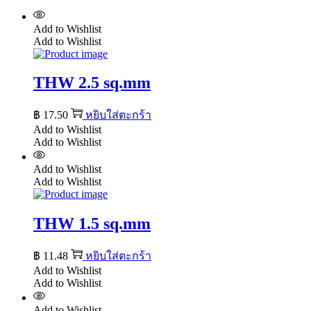
Add to Wishlist
Add to Wishlist
THW 2.5 sq.mm
฿
17.50
หยิบใส่ตะกร้า
Add to Wishlist
Add to Wishlist
Add to Wishlist
Add to Wishlist
THW 1.5 sq.mm
฿
11.48
หยิบใส่ตะกร้า
Add to Wishlist
Add to Wishlist
Add to Wishlist