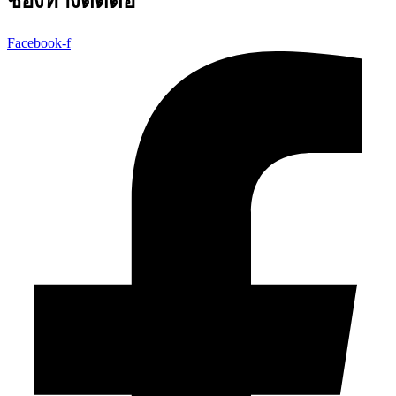
ช่องทางติดต่อ
Facebook-f