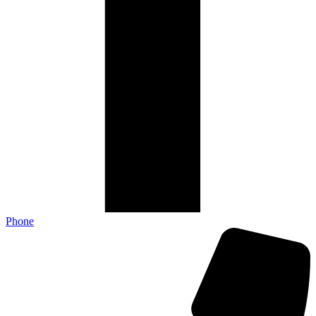
Phone