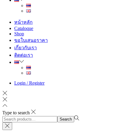
หน้าหลัก
Cataloque
Shop
ขอใบเสนอราคา
เกี่ยวกับเรา
ติดต่อเรา
Login / Register
Type to search
Search
Search
for:>