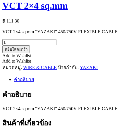
VCT 2×4 sq.mm
฿
111.30
VCT 2×4 sq.mm “YAZAKI” 450/750V FLEXIBLE CABLE
จำนวน
VCT
หยิบใส่ตะกร้า
2x4
Add to Wishlist
sq.mm
Add to Wishlist
ชิ้น
หมวดหมู่:
WIRE & CABLE
ป้ายกำกับ:
YAZAKI
คำอธิบาย
คำอธิบาย
VCT 2×4 sq.mm “YAZAKI” 450/750V FLEXIBLE CABLE
สินค้าที่เกี่ยวข้อง