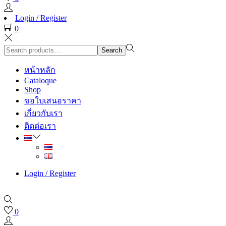
Login / Register
0
Search
Search
for:>
หน้าหลัก
Cataloque
Shop
ขอใบเสนอราคา
เกี่ยวกับเรา
ติดต่อเรา
Login / Register
0