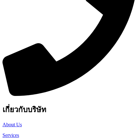
เกี่ยวกับบริษัท
About Us
Services