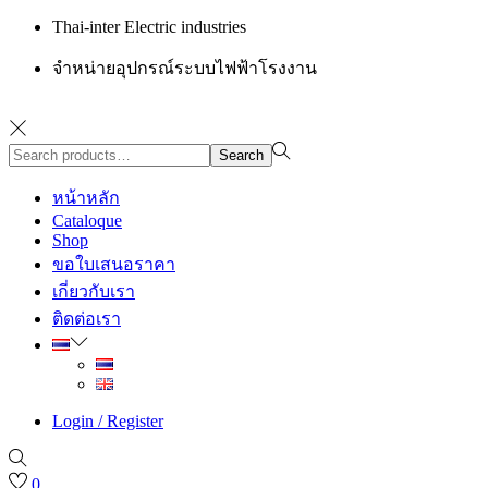
Thai-inter Electric industries
จำหน่ายอุปกรณ์ระบบไฟฟ้าโรงงาน
Search
Search
for:>
หน้าหลัก
Cataloque
Shop
ขอใบเสนอราคา
เกี่ยวกับเรา
ติดต่อเรา
Login / Register
0