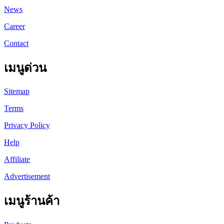
News
Career
Contact
เมนูด่วน
Sitemap
Terms
Privacy Policy
Help
Affiliate
Advertisement
เมนูร้านค้า