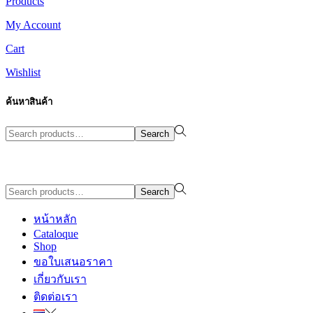
Products
My Account
Cart
Wishlist
ค้นหาสินค้า
Search
Search
for:>
Design By WewebStudio
Search
Search
for:>
หน้าหลัก
Cataloque
Shop
ขอใบเสนอราคา
เกี่ยวกับเรา
ติดต่อเรา