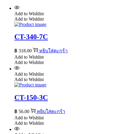
Add to Wishlist
Add to Wishlist
CT-340-7C
฿
318.00
หยิบใส่ตะกร้า
Add to Wishlist
Add to Wishlist
Add to Wishlist
Add to Wishlist
CT-150-3C
฿
56.00
หยิบใส่ตะกร้า
Add to Wishlist
Add to Wishlist