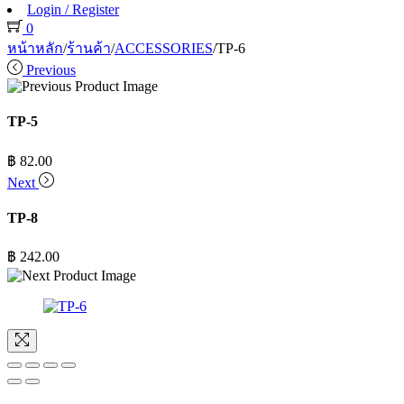
Login / Register
0
หน้าหลัก
/
ร้านค้า
/
ACCESSORIES
/
TP-6
Previous
TP-5
฿
82.00
Next
TP-8
฿
242.00