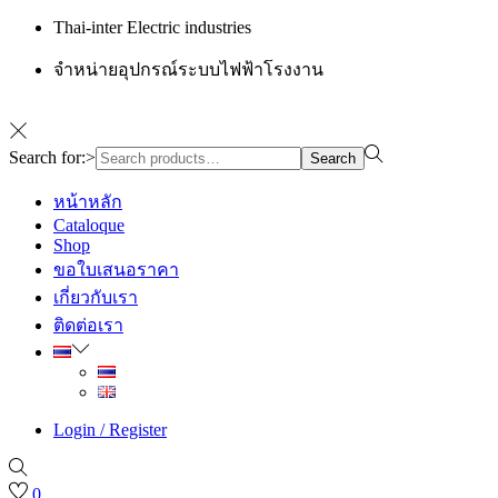
Thai-inter Electric industries
จำหน่ายอุปกรณ์ระบบไฟฟ้าโรงงาน
Search for:>
Search
หน้าหลัก
Cataloque
Shop
ขอใบเสนอราคา
เกี่ยวกับเรา
ติดต่อเรา
Login / Register
0