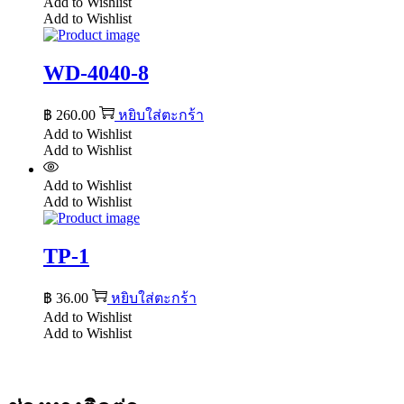
Add to Wishlist
Add to Wishlist
WD-4040-8
฿
260.00
หยิบใส่ตะกร้า
Add to Wishlist
Add to Wishlist
Add to Wishlist
Add to Wishlist
TP-1
฿
36.00
หยิบใส่ตะกร้า
Add to Wishlist
Add to Wishlist