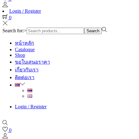
Login / Register
0
Search for:>
Search
หน้าหลัก
Cataloque
Shop
ขอใบเสนอราคา
เกี่ยวกับเรา
ติดต่อเรา
Login / Register
0