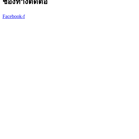
ช่องทางติดต่อ
Facebook-f