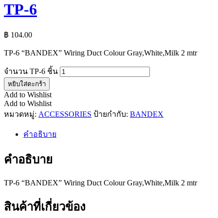
TP-6
฿
104.00
TP-6 “BANDEX” Wiring Duct Colour Gray,White,Milk 2 mtr
จำนวน TP-6 ชิ้น
หยิบใส่ตะกร้า
Add to Wishlist
Add to Wishlist
หมวดหมู่:
ACCESSORIES
ป้ายกำกับ:
BANDEX
คำอธิบาย
คำอธิบาย
TP-6 “BANDEX” Wiring Duct Colour Gray,White,Milk 2 mtr
สินค้าที่เกี่ยวข้อง