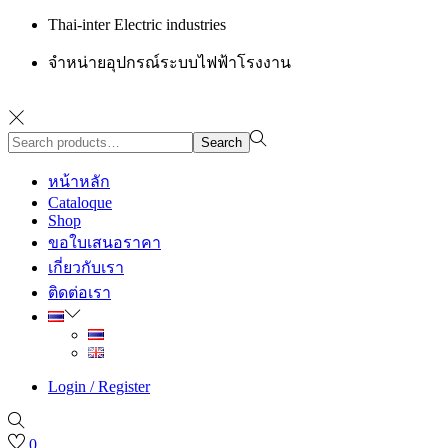
Thai-inter Electric industries
จำหน่ายอุปกรณ์ระบบไฟฟ้าโรงงาน
Search
Search
for:>
หน้าหลัก
Cataloque
Shop
ขอใบเสนอราคา
เกี่ยวกับเรา
ติดต่อเรา
Login / Register
0