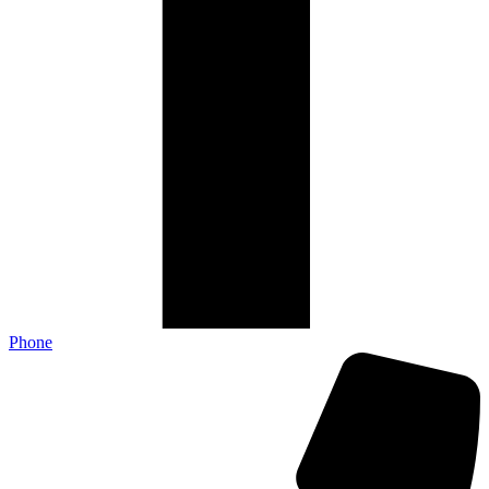
Phone