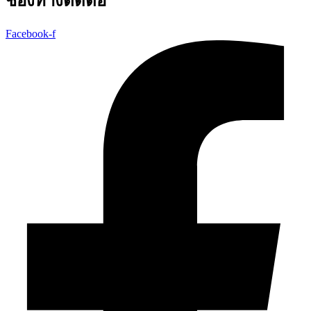
ช่องทางติดต่อ
Facebook-f