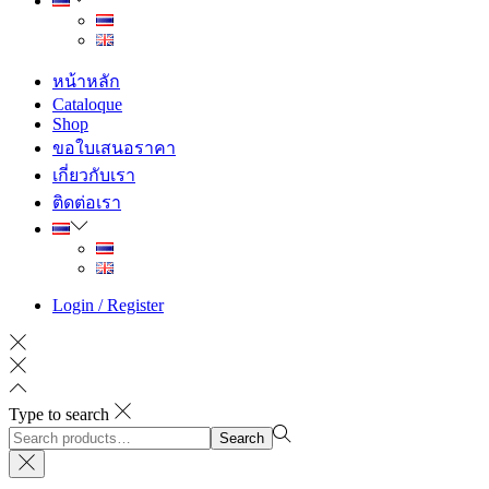
หน้าหลัก
Cataloque
Shop
ขอใบเสนอราคา
เกี่ยวกับเรา
ติดต่อเรา
Login / Register
Type to search
Search
Search
for:>