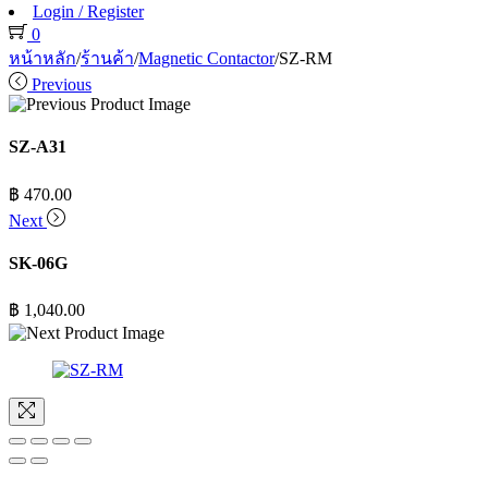
Login / Register
0
หน้าหลัก
/
ร้านค้า
/
Magnetic Contactor
/
SZ-RM
Previous
SZ-A31
฿
470.00
Next
SK-06G
฿
1,040.00