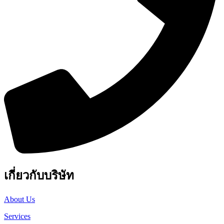
เกี่ยวกับบริษัท
About Us
Services