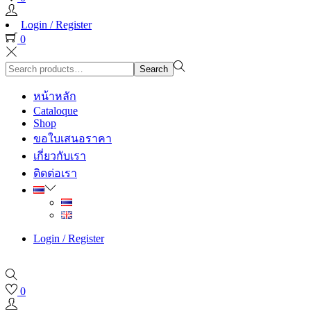
Login / Register
0
Search
Search
for:>
หน้าหลัก
Cataloque
Shop
ขอใบเสนอราคา
เกี่ยวกับเรา
ติดต่อเรา
Login / Register
0