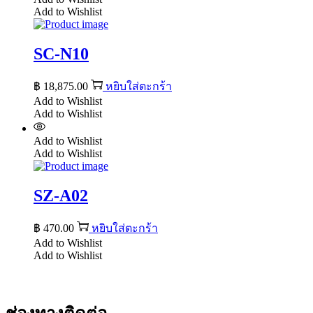
Add to Wishlist
SC-N10
฿
18,875.00
หยิบใส่ตะกร้า
Add to Wishlist
Add to Wishlist
Add to Wishlist
Add to Wishlist
SZ-A02
฿
470.00
หยิบใส่ตะกร้า
Add to Wishlist
Add to Wishlist