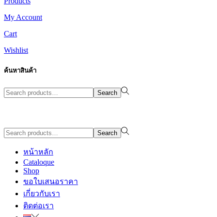
Products
My Account
Cart
Wishlist
ค้นหาสินค้า
Search
Search
for:>
Design By WewebStudio
Search
Search
for:>
หน้าหลัก
Cataloque
Shop
ขอใบเสนอราคา
เกี่ยวกับเรา
ติดต่อเรา