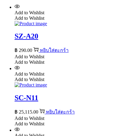
Add to Wishlist
Add to Wishlist
SZ-A20
฿
290.00
หยิบใส่ตะกร้า
Add to Wishlist
Add to Wishlist
Add to Wishlist
Add to Wishlist
SC-N11
฿
25,115.00
หยิบใส่ตะกร้า
Add to Wishlist
Add to Wishlist
Add to Wishlist