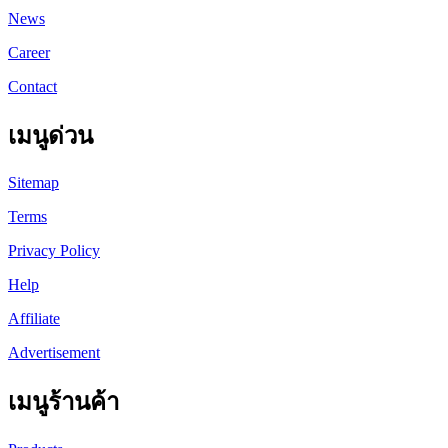
News
Career
Contact
เมนูด่วน
Sitemap
Terms
Privacy Policy
Help
Affiliate
Advertisement
เมนูร้านค้า