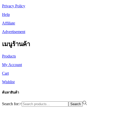
Privacy Policy
Help
Affiliate
Advertisement
เมนูร้านค้า
Products
My Account
Cart
Wishlist
ค้นหาสินค้า
Search for:>
Search