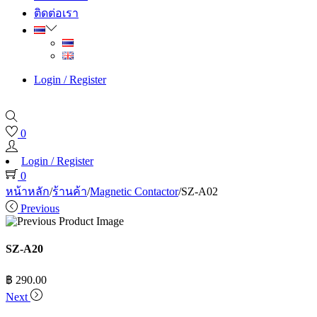
ติดต่อเรา
Login / Register
0
Login / Register
0
หน้าหลัก
/
ร้านค้า
/
Magnetic Contactor
/
SZ-A02
Previous
SZ-A20
฿
290.00
Next