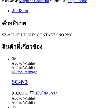
หมวดหมู่:
Magnetic Contactor
ป้ายกำกับ:
Fuji Electric
คำอธิบาย
คำอธิบาย
SZ-A02 “FUJI” AUX CONTACT 0NO 2NC
สินค้าที่เกี่ยวข้อง
Add to Wishlist
Add to Wishlist
SC-N3
฿
3,820.00
หยิบใส่ตะกร้า
Add to Wishlist
Add to Wishlist