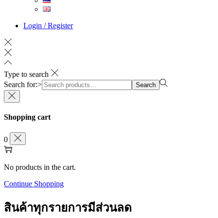
Login / Register
Type to search
Search for:>
Search
Shopping cart
0
No products in the cart.
Continue Shopping
สินค้าทุกรายการมีส่วนลด