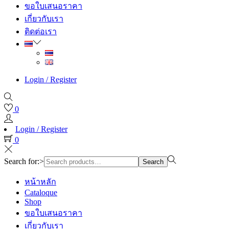
ขอใบเสนอราคา
เกี่ยวกับเรา
ติดต่อเรา
Login / Register
0
Login / Register
0
Search for:>
Search
หน้าหลัก
Cataloque
Shop
ขอใบเสนอราคา
เกี่ยวกับเรา