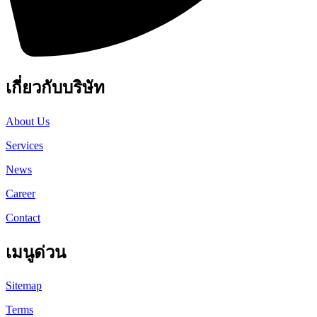
เกี่ยวกับบริษัท
About Us
Services
News
Career
Contact
เมนูด่วน
Sitemap
Terms