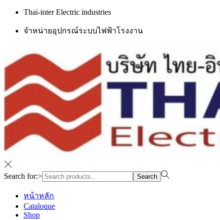
Thai-inter Electric industries
จำหน่ายอุปกรณ์ระบบไฟฟ้าโรงงาน
Search for:>
Search
หน้าหลัก
Cataloque
Shop