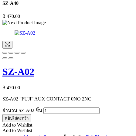
SZ-A40
฿
470.00
SZ-A02
฿
470.00
SZ-A02 “FUJI” AUX CONTACT 0NO 2NC
จำนวน SZ-A02 ชิ้น
หยิบใส่ตะกร้า
Add to Wishlist
Add to Wishlist