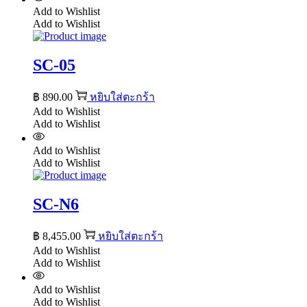
Add to Wishlist
Add to Wishlist
SC-05
฿
890.00
หยิบใส่ตะกร้า
Add to Wishlist
Add to Wishlist
Add to Wishlist
Add to Wishlist
SC-N6
฿
8,455.00
หยิบใส่ตะกร้า
Add to Wishlist
Add to Wishlist
Add to Wishlist
Add to Wishlist