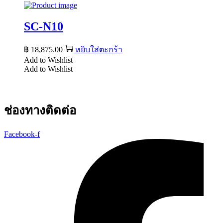
SC-N10
฿
18,875.00
หยิบใส่ตะกร้า
Add to Wishlist
Add to Wishlist
ช่องทางติดต่อ
Facebook-f