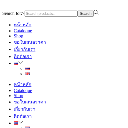
Design By WewebStudio
Search for:>
Search
หน้าหลัก
Cataloque
Shop
ขอใบเสนอราคา
เกี่ยวกับเรา
ติดต่อเรา
หน้าหลัก
Cataloque
Shop
ขอใบเสนอราคา
เกี่ยวกับเรา
ติดต่อเรา