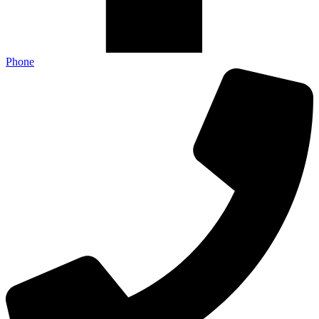
Phone