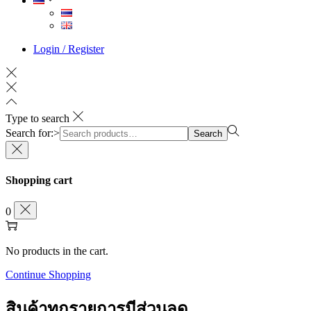
Login / Register
Type to search
Search for:>
Search
Shopping cart
0
No products in the cart.
Continue Shopping
สินค้าทุกรายการมีส่วนลด