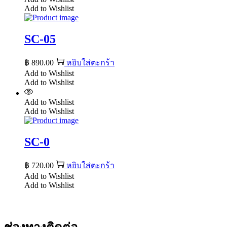
Add to Wishlist
SC-05
฿
890.00
หยิบใส่ตะกร้า
Add to Wishlist
Add to Wishlist
Add to Wishlist
Add to Wishlist
SC-0
฿
720.00
หยิบใส่ตะกร้า
Add to Wishlist
Add to Wishlist