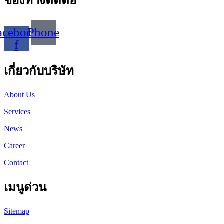
ช่องทางติดต่อ
acebook-
Phone
f
เกี่ยวกับบริษัท
About Us
Services
News
Career
Contact
เมนูด่วน
Sitemap