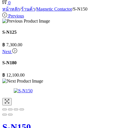
0
หน้าหลัก
/
ร้านค้า
/
Magnetic Contactor
/
S-N150
Previous
S-N125
฿
7,300.00
Next
S-N180
฿
12,100.00
S-N150