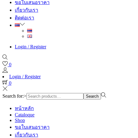
ขอใบเสนอราคา
เกี่ยวกับเรา
ติดต่อเรา
Login / Register
0
Login / Register
0
Search for:>
Search
หน้าหลัก
Cataloque
Shop
ขอใบเสนอราคา
เกี่ยวกับเรา