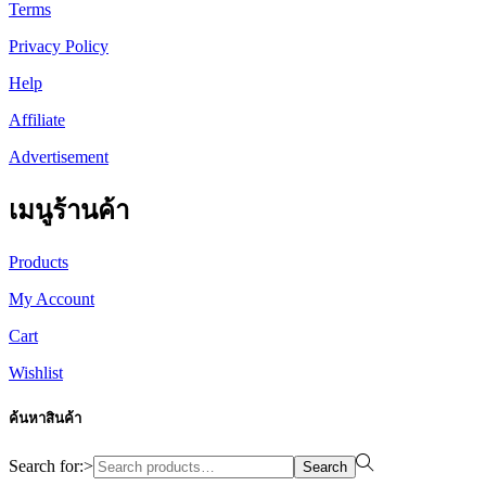
Terms
Privacy Policy
Help
Affiliate
Advertisement
เมนูร้านค้า
Products
My Account
Cart
Wishlist
ค้นหาสินค้า
Search for:>
Search