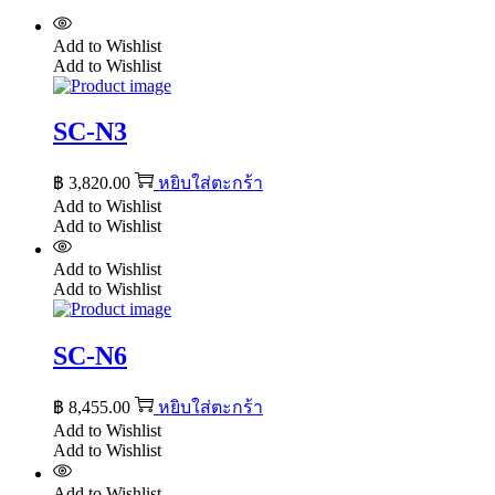
Add to Wishlist
Add to Wishlist
SC-N3
฿
3,820.00
หยิบใส่ตะกร้า
Add to Wishlist
Add to Wishlist
Add to Wishlist
Add to Wishlist
SC-N6
฿
8,455.00
หยิบใส่ตะกร้า
Add to Wishlist
Add to Wishlist
Add to Wishlist