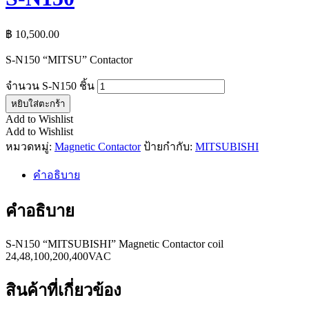
฿
10,500.00
S-N150 “MITSU” Contactor
จำนวน S-N150 ชิ้น
หยิบใส่ตะกร้า
Add to Wishlist
Add to Wishlist
หมวดหมู่:
Magnetic Contactor
ป้ายกำกับ:
MITSUBISHI
คำอธิบาย
คำอธิบาย
S-N150 “MITSUBISHI” Magnetic Contactor coil
24,48,100,200,400VAC
สินค้าที่เกี่ยวข้อง