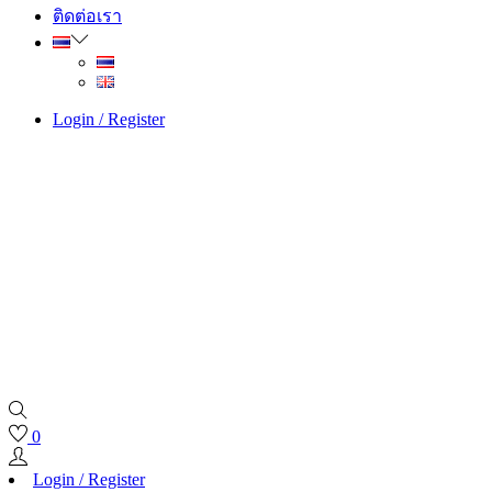
ติดต่อเรา
Login / Register
0
Login / Register