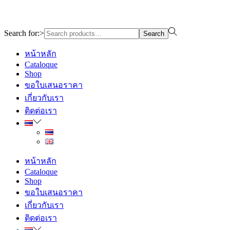
Design By WewebStudio
Search for:>
Search
หน้าหลัก
Cataloque
Shop
ขอใบเสนอราคา
เกี่ยวกับเรา
ติดต่อเรา
หน้าหลัก
Cataloque
Shop
ขอใบเสนอราคา
เกี่ยวกับเรา
ติดต่อเรา