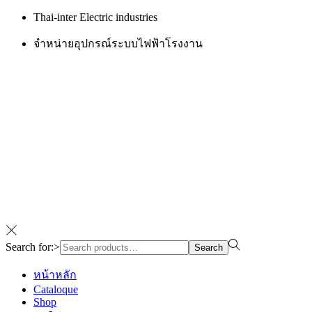
Thai-inter Electric industries
จำหน่ายอุปกรณ์ระบบไฟฟ้าโรงงาน
Search for:>
Search
หน้าหลัก
Cataloque
Shop