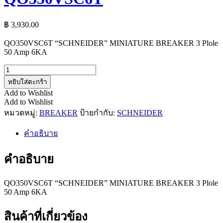
฿
3,930.00
QO350VSC6T “SCHNEIDER” MINIATURE BREAKER 3 Plole
50 Amp 6KA
จำนวน
QO350VSC6T
หยิบใส่ตะกร้า
ชิ้น
Add to Wishlist
Add to Wishlist
หมวดหมู่:
BREAKER
ป้ายกำกับ:
SCHNEIDER
คำอธิบาย
คำอธิบาย
QO350VSC6T “SCHNEIDER” MINIATURE BREAKER 3 Plole
50 Amp 6KA
สินค้าที่เกี่ยวข้อง