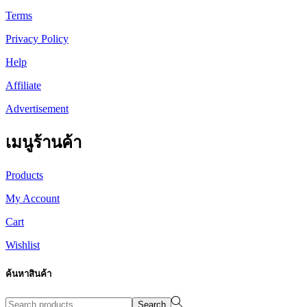
Terms
Privacy Policy
Help
Affiliate
Advertisement
เมนูร้านค้า
Products
My Account
Cart
Wishlist
ค้นหาสินค้า
Search
Search