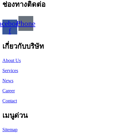
ช่องทางติดต่อ
acebook-
Phone
f
เกี่ยวกับบริษัท
About Us
Services
News
Career
Contact
เมนูด่วน
Sitemap