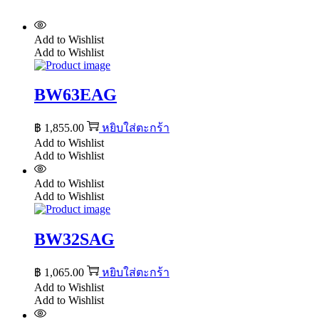
Add to Wishlist
Add to Wishlist
BW63EAG
฿
1,855.00
หยิบใส่ตะกร้า
Add to Wishlist
Add to Wishlist
Add to Wishlist
Add to Wishlist
BW32SAG
฿
1,065.00
หยิบใส่ตะกร้า
Add to Wishlist
Add to Wishlist