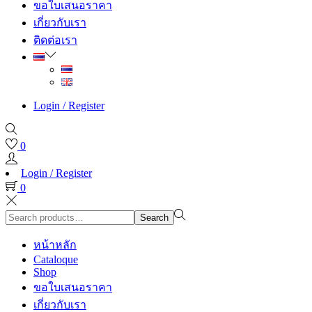
ขอใบเสนอราคา
เกี่ยวกับเรา
ติดต่อเรา
Login / Register
0
Login / Register
0
Search
Search
for:>
หน้าหลัก
Cataloque
Shop
ขอใบเสนอราคา
เกี่ยวกับเรา