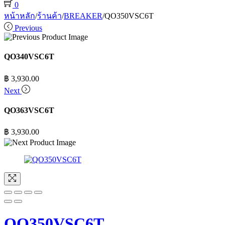
0
หน้าหลัก
/
ร้านค้า
/
BREAKER
/
QO350VSC6T
Previous
QO340VSC6T
฿
3,930.00
Next
QO363VSC6T
฿
3,930.00
QO350VSC6T