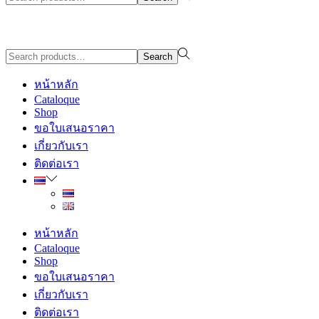
for:>
Design By WewebStudio
Search
Search
for:>
หน้าหลัก
Cataloque
Shop
ขอใบเสนอราคา
เกี่ยวกับเรา
ติดต่อเรา
หน้าหลัก
Cataloque
Shop
ขอใบเสนอราคา
เกี่ยวกับเรา
ติดต่อเรา