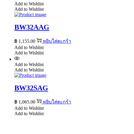
Add to Wishlist
Add to Wishlist
BW32AAG
฿
1,155.00
หยิบใส่ตะกร้า
Add to Wishlist
Add to Wishlist
Add to Wishlist
Add to Wishlist
BW32SAG
฿
1,065.00
หยิบใส่ตะกร้า
Add to Wishlist
Add to Wishlist