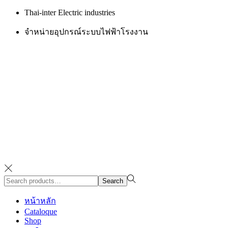
Thai-inter Electric industries
จำหน่ายอุปกรณ์ระบบไฟฟ้าโรงงาน
Search
Search
for:>
หน้าหลัก
Cataloque
Shop