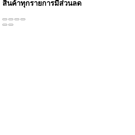
สินค้าทุกรายการมีส่วนลด