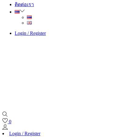
ติดต่อเรา
Login / Register
0
Login / Register