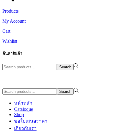
Products
My Account
Cart
Wishlist
ค้นหาสินค้า
Search
Search
for:>
Design By WewebStudio
Search
Search
for:>
หน้าหลัก
Cataloque
Shop
ขอใบเสนอราคา
เกี่ยวกับเรา