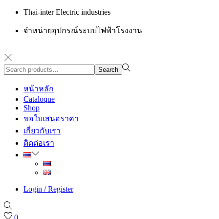
Thai-inter Electric industries
จำหน่ายอุปกรณ์ระบบไฟฟ้าโรงงาน
Search
Search
for:>
หน้าหลัก
Cataloque
Shop
ขอใบเสนอราคา
เกี่ยวกับเรา
ติดต่อเรา
Login / Register
0