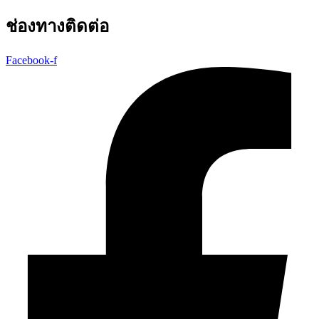
ช่องทางติดต่อ
Facebook-f