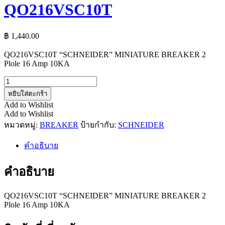
QO216VSC10T
฿
1,440.00
QO216VSC10T “SCHNEIDER” MINIATURE BREAKER 2
Plole 16 Amp 10KA
จำนวน
QO216VSC10T
หยิบใส่ตะกร้า
ชิ้น
Add to Wishlist
Add to Wishlist
หมวดหมู่:
BREAKER
ป้ายกำกับ:
SCHNEIDER
คำอธิบาย
คำอธิบาย
QO216VSC10T “SCHNEIDER” MINIATURE BREAKER 2
Plole 16 Amp 10KA