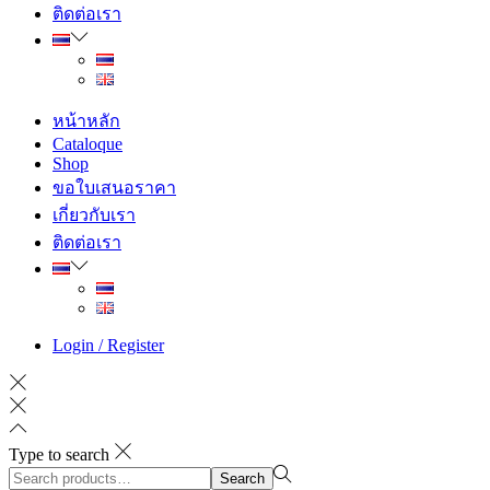
ติดต่อเรา
หน้าหลัก
Cataloque
Shop
ขอใบเสนอราคา
เกี่ยวกับเรา
ติดต่อเรา
Login / Register
Type to search
Search
Search