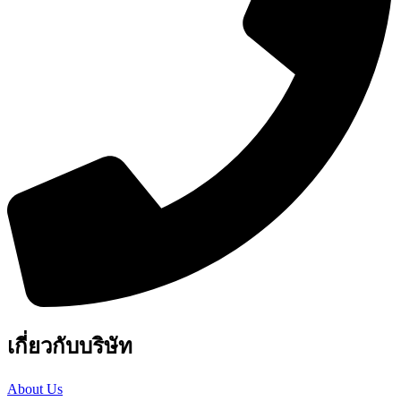
เกี่ยวกับบริษัท
About Us