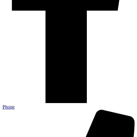
Phone