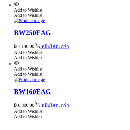
Add to Wishlist
Add to Wishlist
BW250EAG
฿
7,140.00
หยิบใส่ตะกร้า
Add to Wishlist
Add to Wishlist
Add to Wishlist
Add to Wishlist
BW160EAG
฿
6,800.00
หยิบใส่ตะกร้า
Add to Wishlist
Add to Wishlist