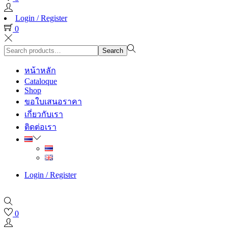
Login / Register
0
Search
Search
for:>
หน้าหลัก
Cataloque
Shop
ขอใบเสนอราคา
เกี่ยวกับเรา
ติดต่อเรา
Login / Register
0