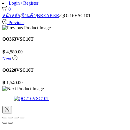
Login / Register
0
หน้าหลัก
/
ร้านค้า
/
BREAKER
/
QO216VSC10T
Previous
QO363VSC10T
฿
4,580.00
Next
QO220VSC10T
฿
1,540.00