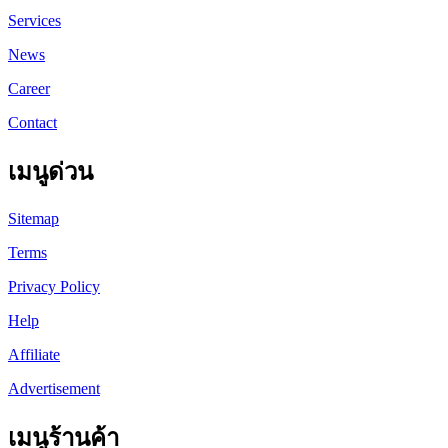
Services
News
Career
Contact
เมนูด่วน
Sitemap
Terms
Privacy Policy
Help
Affiliate
Advertisement
เมนูร้านค้า