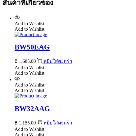
สินค้าที่เกี่ยวข้อง
Add to Wishlist
Add to Wishlist
BW50EAG
฿
1,685.00
หยิบใส่ตะกร้า
Add to Wishlist
Add to Wishlist
Add to Wishlist
Add to Wishlist
BW32AAG
฿
1,155.00
หยิบใส่ตะกร้า
Add to Wishlist
Add to Wishlist