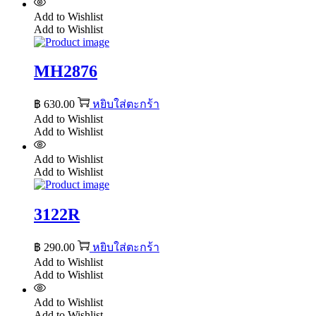
Add to Wishlist
Add to Wishlist
MH2876
฿
630.00
หยิบใส่ตะกร้า
Add to Wishlist
Add to Wishlist
Add to Wishlist
Add to Wishlist
3122R
฿
290.00
หยิบใส่ตะกร้า
Add to Wishlist
Add to Wishlist
Add to Wishlist
Add to Wishlist