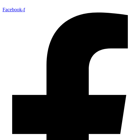
Facebook-f