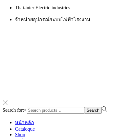
Thai-inter Electric industries
จำหน่ายอุปกรณ์ระบบไฟฟ้าโรงงาน
Search for:>
Search
หน้าหลัก
Cataloque
Shop