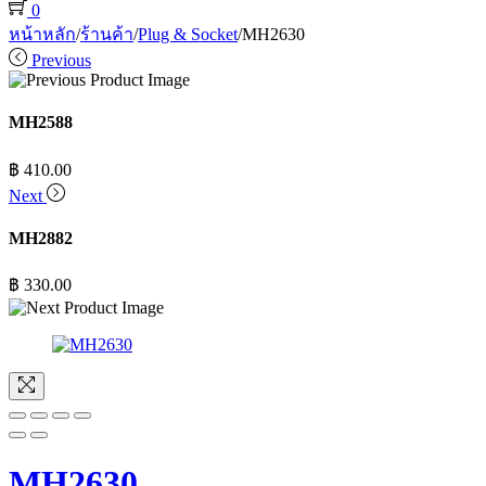
0
หน้าหลัก
/
ร้านค้า
/
Plug & Socket
/
MH2630
Previous
MH2588
฿
410.00
Next
MH2882
฿
330.00
MH2630