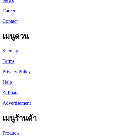
News
Career
Contact
เมนูด่วน
Sitemap
Terms
Privacy Policy
Help
Affiliate
Advertisement
เมนูร้านค้า
Products