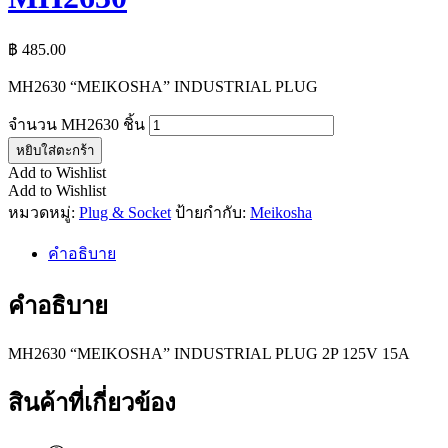
฿
485.00
MH2630 “MEIKOSHA” INDUSTRIAL PLUG
จำนวน MH2630 ชิ้น
หยิบใส่ตะกร้า
Add to Wishlist
Add to Wishlist
หมวดหมู่:
Plug & Socket
ป้ายกำกับ:
Meikosha
คำอธิบาย
คำอธิบาย
MH2630 “MEIKOSHA” INDUSTRIAL PLUG 2P 125V 15A
สินค้าที่เกี่ยวข้อง