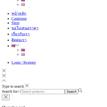
หน้าหลัก
Cataloque
Shop
ขอใบเสนอราคา
เกี่ยวกับเรา
ติดต่อเรา
Login / Register
Type to search
Search for:>
Search