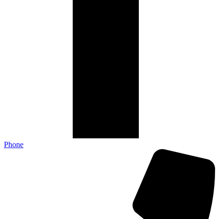
Phone