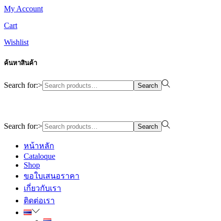
My Account
Cart
Wishlist
ค้นหาสินค้า
Search for:>
Search
Design By WewebStudio
Search for:>
Search
หน้าหลัก
Cataloque
Shop
ขอใบเสนอราคา
เกี่ยวกับเรา
ติดต่อเรา