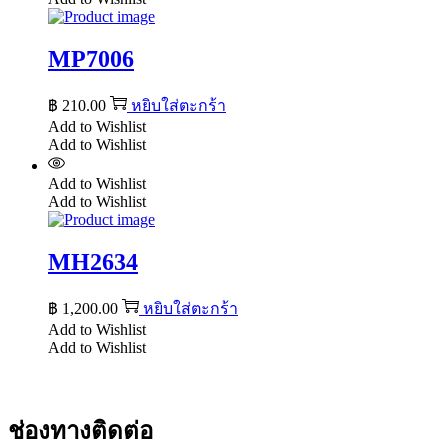
MP7006
฿
210.00
หยิบใส่ตะกร้า
Add to Wishlist
Add to Wishlist
Add to Wishlist
Add to Wishlist
MH2634
฿
1,200.00
หยิบใส่ตะกร้า
Add to Wishlist
Add to Wishlist
ช่องทางติดต่อ