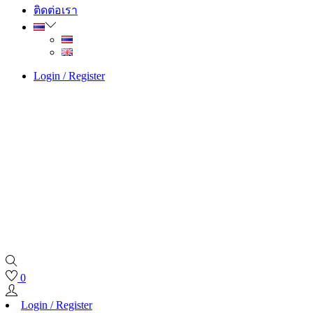
ติดต่อเรา
Login / Register
0
Login / Register