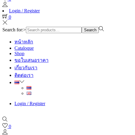
Login / Register
0
Search for:>
Search
หน้าหลัก
Cataloque
Shop
ขอใบเสนอราคา
เกี่ยวกับเรา
ติดต่อเรา
Login / Register
0