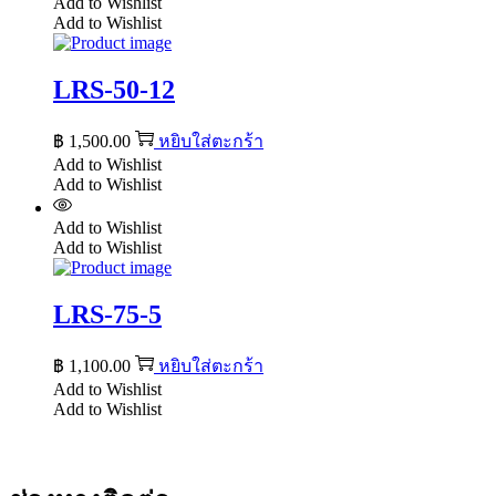
Add to Wishlist
Add to Wishlist
LRS-50-12
฿
1,500.00
หยิบใส่ตะกร้า
Add to Wishlist
Add to Wishlist
Add to Wishlist
Add to Wishlist
LRS-75-5
฿
1,100.00
หยิบใส่ตะกร้า
Add to Wishlist
Add to Wishlist