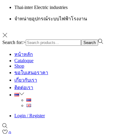
Thai-inter Electric industries
จำหน่ายอุปกรณ์ระบบไฟฟ้าโรงงาน
Search for:>
Search
หน้าหลัก
Cataloque
Shop
ขอใบเสนอราคา
เกี่ยวกับเรา
ติดต่อเรา
Login / Register
0