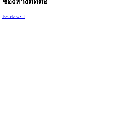
ช่องทางติดต่อ
Facebook-f