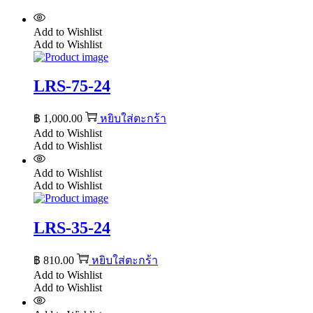
Add to Wishlist
Add to Wishlist
LRS-75-24
฿
1,000.00
หยิบใส่ตะกร้า
Add to Wishlist
Add to Wishlist
Add to Wishlist
Add to Wishlist
LRS-35-24
฿
810.00
หยิบใส่ตะกร้า
Add to Wishlist
Add to Wishlist