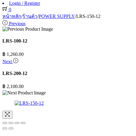
Login / Register
0
หน้าหลัก
/
ร้านค้า
/
POWER SUPPLY
/
LRS-150-12
Previous
LRS-100-12
฿
1,260.00
Next
LRS-200-12
฿
2,100.00