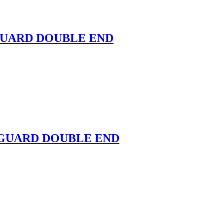
MGUARD DOUBLE END
MGUARD DOUBLE END