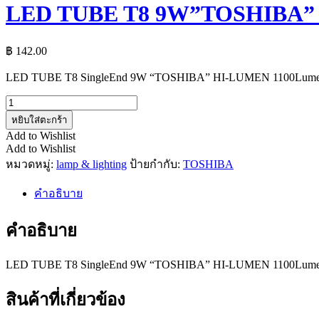
LED TUBE T8 9W”TOSHIBA”
฿
142.00
LED TUBE T8 SingleEnd 9W “TOSHIBA” HI-LUMEN 1100Lum
จำนวน
LED
หยิบใส่ตะกร้า
TUBE
Add to Wishlist
T8
Add to Wishlist
9W"TOSHIBA"
หมวดหมู่:
lamp & lighting
ป้ายกำกับ:
TOSHIBA
HI-
LUMEN
คำอธิบาย
ชิ้น
คำอธิบาย
LED TUBE T8 SingleEnd 9W “TOSHIBA” HI-LUMEN 1100Lum
สินค้าที่เกี่ยวข้อง