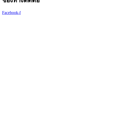
ช่องทางติดต่อ
Facebook-f