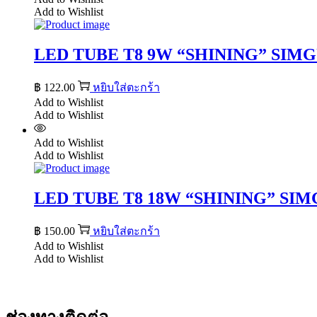
Add to Wishlist
LED TUBE T8 9W “SHINING” SI
฿
122.00
หยิบใส่ตะกร้า
Add to Wishlist
Add to Wishlist
Add to Wishlist
Add to Wishlist
LED TUBE T8 18W “SHINING” SI
฿
150.00
หยิบใส่ตะกร้า
Add to Wishlist
Add to Wishlist