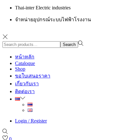
Thai-inter Electric industries
จำหน่ายอุปกรณ์ระบบไฟฟ้าโรงงาน
Search
Search
for:>
หน้าหลัก
Cataloque
Shop
ขอใบเสนอราคา
เกี่ยวกับเรา
ติดต่อเรา
Login / Register
0