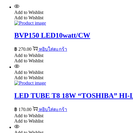
Add to Wishlist
Add to Wishlist
BVP150 LED10watt/CW
฿
270.00
หยิบใส่ตะกร้า
Add to Wishlist
Add to Wishlist
Add to Wishlist
Add to Wishlist
LED TUBE T8 18W “TOSHIBA” HI
฿
170.00
หยิบใส่ตะกร้า
Add to Wishlist
Add to Wishlist
Add to Wishlist