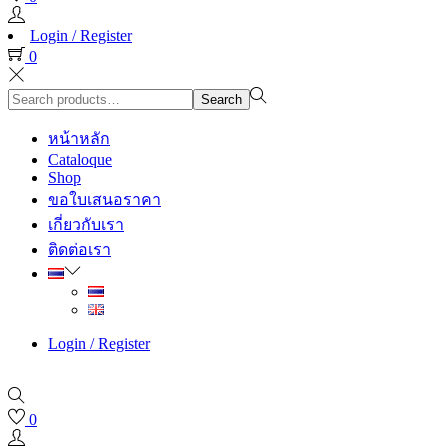
Login / Register
0
Search
Search
for:>
หน้าหลัก
Cataloque
Shop
ขอใบเสนอราคา
เกี่ยวกับเรา
ติดต่อเรา
Login / Register
0