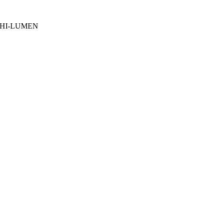
 HI-LUMEN