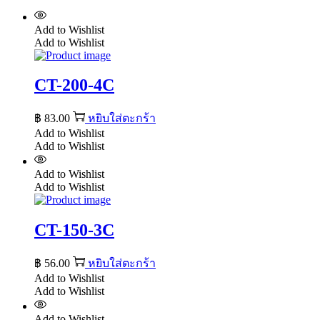
Add to Wishlist
Add to Wishlist
CT-200-4C
฿
83.00
หยิบใส่ตะกร้า
Add to Wishlist
Add to Wishlist
Add to Wishlist
Add to Wishlist
CT-150-3C
฿
56.00
หยิบใส่ตะกร้า
Add to Wishlist
Add to Wishlist
Add to Wishlist