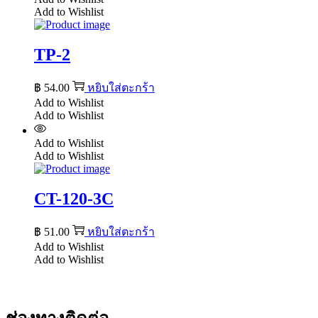
Add to Wishlist
TP-2
฿
54.00
หยิบใส่ตะกร้า
Add to Wishlist
Add to Wishlist
Add to Wishlist
Add to Wishlist
CT-120-3C
฿
51.00
หยิบใส่ตะกร้า
Add to Wishlist
Add to Wishlist