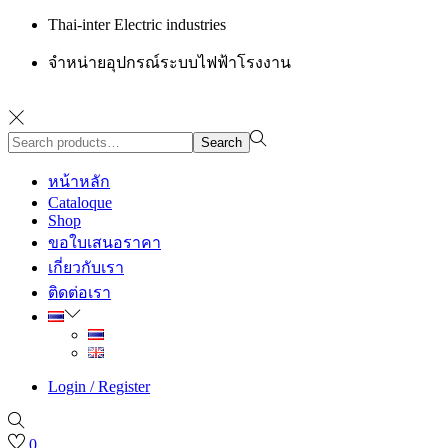
Thai-inter Electric industries
จำหน่ายอุปกรณ์ระบบไฟฟ้าโรงงาน
Search
Search
for:>
หน้าหลัก
Cataloque
Shop
ขอใบเสนอราคา
เกี่ยวกับเรา
ติดต่อเรา
Login / Register
0