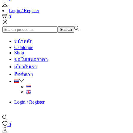
Login / Register
0
Search
Search
for:>
หน้าหลัก
Cataloque
Shop
ขอใบเสนอราคา
เกี่ยวกับเรา
ติดต่อเรา
Login / Register
0