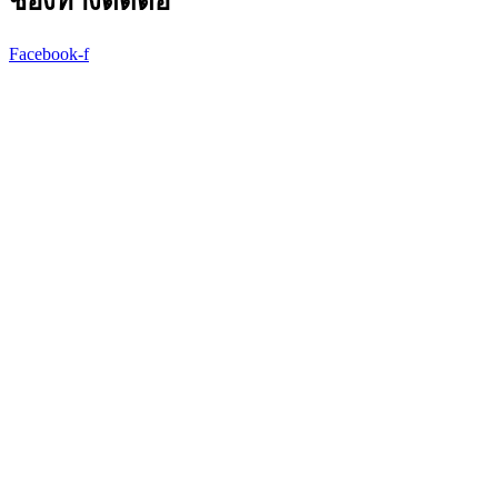
ช่องทางติดต่อ
Facebook-f