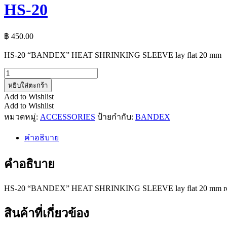
HS-20
฿
450.00
HS-20 “BANDEX” HEAT SHRINKING SLEEVE lay flat 20 mm
จำนวน
HS-
หยิบใส่ตะกร้า
20
Add to Wishlist
ชิ้น
Add to Wishlist
หมวดหมู่:
ACCESSORIES
ป้ายกำกับ:
BANDEX
คำอธิบาย
คำอธิบาย
HS-20 “BANDEX” HEAT SHRINKING SLEEVE lay flat 20 mm red,whit
สินค้าที่เกี่ยวข้อง