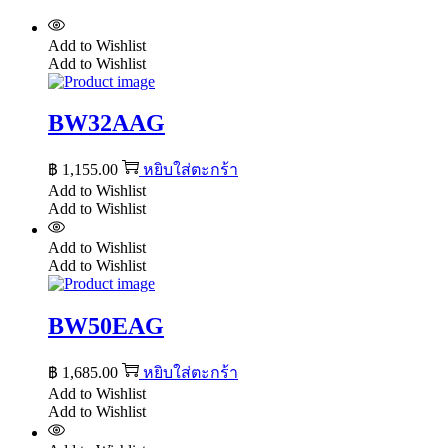
Add to Wishlist
Add to Wishlist
BW32AAG
฿
1,155.00
หยิบใส่ตะกร้า
Add to Wishlist
Add to Wishlist
Add to Wishlist
Add to Wishlist
BW50EAG
฿
1,685.00
หยิบใส่ตะกร้า
Add to Wishlist
Add to Wishlist