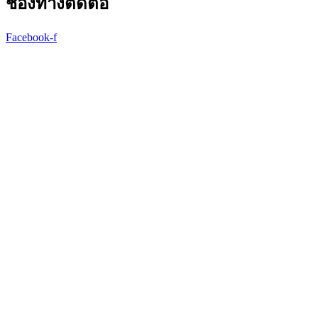
ช่องทางติดต่อ
Facebook-f