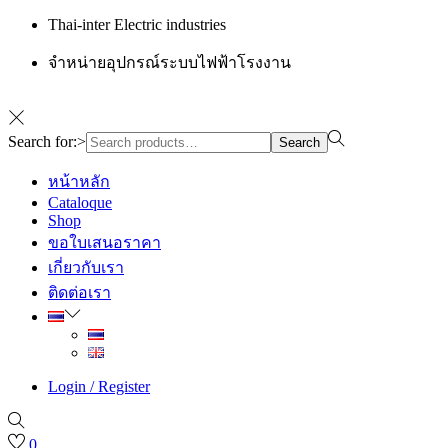
Thai-inter Electric industries
จำหน่ายอุปกรณ์ระบบไฟฟ้าโรงงาน
Search for:>
Search
หน้าหลัก
Cataloque
Shop
ขอใบเสนอราคา
เกี่ยวกับเรา
ติดต่อเรา
Login / Register
0