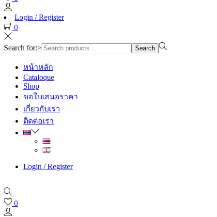
Login / Register
0
Search for:>
Search
หน้าหลัก
Cataloque
Shop
ขอใบเสนอราคา
เกี่ยวกับเรา
ติดต่อเรา
Login / Register
0