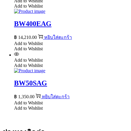
Add to Wishlist
Add to Wishlist
BW400EAG
฿
14,210.00
หยิบใส่ตะกร้า
Add to Wishlist
Add to Wishlist
Add to Wishlist
Add to Wishlist
BW50SAG
฿
1,350.00
หยิบใส่ตะกร้า
Add to Wishlist
Add to Wishlist