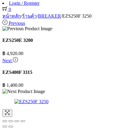
Login / Register
0
หน้าหลัก
/
ร้านค้า
/
BREAKER
/
EZS250F 3250
Previous
EZS250E 3200
฿
4,920.00
Next
EZS400F 3315
฿
1,400.00