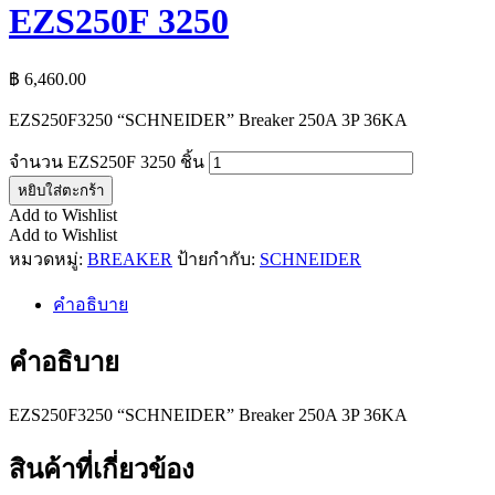
EZS250F 3250
฿
6,460.00
EZS250F3250 “SCHNEIDER” Breaker 250A 3P 36KA
จำนวน EZS250F 3250 ชิ้น
หยิบใส่ตะกร้า
Add to Wishlist
Add to Wishlist
หมวดหมู่:
BREAKER
ป้ายกำกับ:
SCHNEIDER
คำอธิบาย
คำอธิบาย
EZS250F3250 “SCHNEIDER” Breaker 250A 3P 36KA
สินค้าที่เกี่ยวข้อง