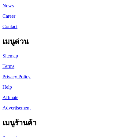
News
Career
Contact
เมนูด่วน
Sitemap
Terms
Privacy Policy
Help
Affiliate
Advertisement
เมนูร้านค้า