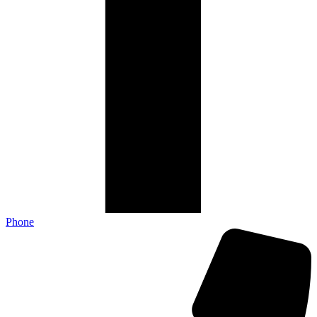
Phone