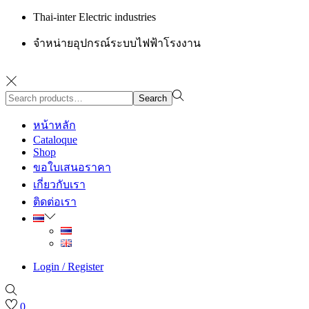
Thai-inter Electric industries
จำหน่ายอุปกรณ์ระบบไฟฟ้าโรงงาน
Search
Search
for:>
หน้าหลัก
Cataloque
Shop
ขอใบเสนอราคา
เกี่ยวกับเรา
ติดต่อเรา
Login / Register
0