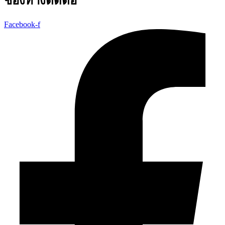
ช่องทางติดต่อ
Facebook-f