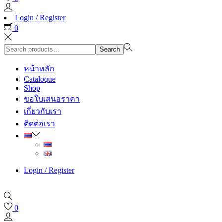
Login / Register
0
Search
Search
for:>
หน้าหลัก
Cataloque
Shop
ขอใบเสนอราคา
เกี่ยวกับเรา
ติดต่อเรา
Login / Register
0