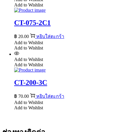
Add to Wishlist
CT-075-2C1
฿
20.00
หยิบใส่ตะกร้า
Add to Wishlist
Add to Wishlist
Add to Wishlist
Add to Wishlist
CT-200-3C
฿
70.00
หยิบใส่ตะกร้า
Add to Wishlist
Add to Wishlist