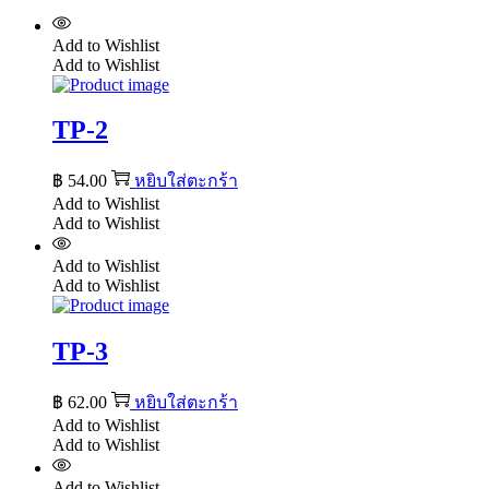
Add to Wishlist
Add to Wishlist
TP-2
฿
54.00
หยิบใส่ตะกร้า
Add to Wishlist
Add to Wishlist
Add to Wishlist
Add to Wishlist
TP-3
฿
62.00
หยิบใส่ตะกร้า
Add to Wishlist
Add to Wishlist
Add to Wishlist