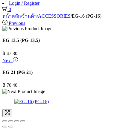
Login / Register
0
หน้าหลัก
/
ร้านค้า
/
ACCESSORIES
/
EG-16 (PG-16)
Previous
EG-13.5 (PG-13.5)
฿
47.30
Next
EG-21 (PG-21)
฿
70.40