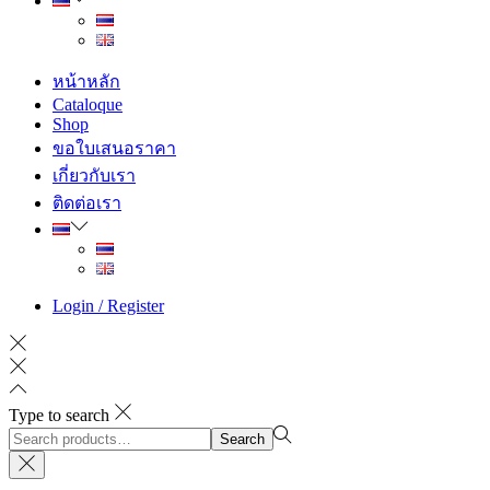
หน้าหลัก
Cataloque
Shop
ขอใบเสนอราคา
เกี่ยวกับเรา
ติดต่อเรา
Login / Register
Type to search
Search
Search
for:>