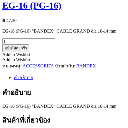
EG-16 (PG-16)
฿
47.30
EG-16 (PG-16) “BANDEX” CABLE GRAND dia 10-14 mm
จำนวน
EG-
หยิบใส่ตะกร้า
16
Add to Wishlist
(PG-
Add to Wishlist
16)
หมวดหมู่:
ACCESSORIES
ป้ายกำกับ:
BANDEX
ชิ้น
คำอธิบาย
คำอธิบาย
EG-16 (PG-16) “BANDEX” CABLE GRAND dia 10-14 mm
สินค้าที่เกี่ยวข้อง