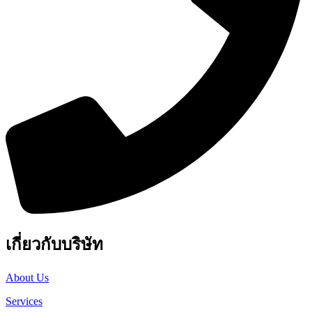
เกี่ยวกับบริษัท
About Us
Services