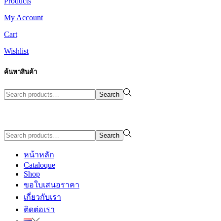
Products
My Account
Cart
Wishlist
ค้นหาสินค้า
Search
Search
for:>
Design By WewebStudio
Search
Search
for:>
หน้าหลัก
Cataloque
Shop
ขอใบเสนอราคา
เกี่ยวกับเรา
ติดต่อเรา