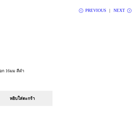
PREVIOUS
NEXT
อก 16มม สีดำ
หยิบใส่ตะกร้า