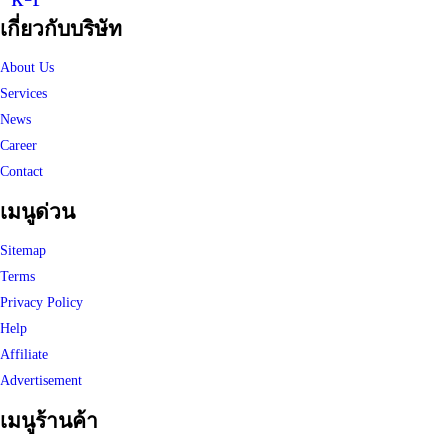
เกี่ยวกับบริษัท
About Us
Services
News
Career
Contact
เมนูด่วน
Sitemap
Terms
Privacy Policy
Help
Affiliate
Advertisement
เมนูร้านค้า