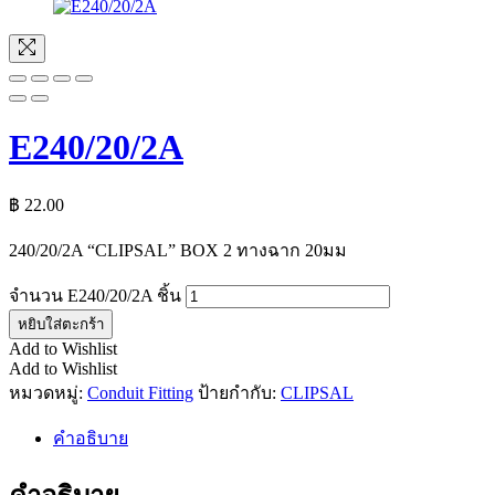
E240/20/2A
฿
22.00
240/20/2A “CLIPSAL” BOX 2 ทางฉาก 20มม
จำนวน E240/20/2A ชิ้น
หยิบใส่ตะกร้า
Add to Wishlist
Add to Wishlist
หมวดหมู่:
Conduit Fitting
ป้ายกำกับ:
CLIPSAL
คำอธิบาย