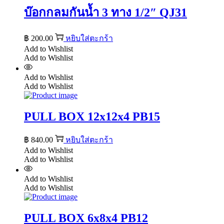
บ๊อกกลมกันน้ำ 3 ทาง 1/2″ QJ31
฿
200.00
หยิบใส่ตะกร้า
Add to Wishlist
Add to Wishlist
Add to Wishlist
Add to Wishlist
PULL BOX 12x12x4 PB15
฿
840.00
หยิบใส่ตะกร้า
Add to Wishlist
Add to Wishlist
Add to Wishlist
Add to Wishlist
PULL BOX 6x8x4 PB12