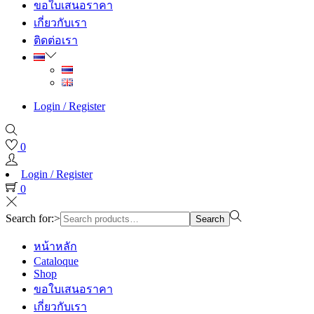
ขอใบเสนอราคา
เกี่ยวกับเรา
ติดต่อเรา
Login / Register
0
Login / Register
0
Search for:>
Search
หน้าหลัก
Cataloque
Shop
ขอใบเสนอราคา
เกี่ยวกับเรา