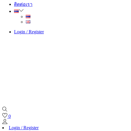
ติดต่อเรา
Login / Register
0
Login / Register