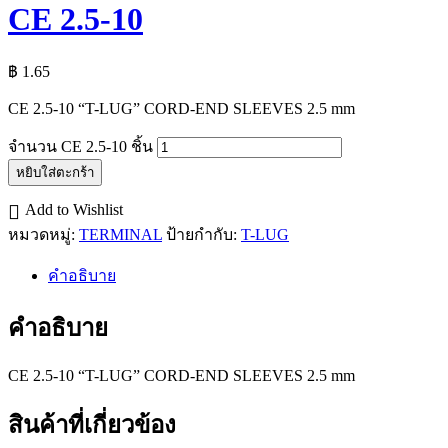
CE 2.5-10
฿
1.65
CE 2.5-10 “T-LUG” CORD-END SLEEVES 2.5 mm
จำนวน CE 2.5-10 ชิ้น
หยิบใส่ตะกร้า
Add to Wishlist
หมวดหมู่:
TERMINAL
ป้ายกำกับ:
T-LUG
คำอธิบาย
คำอธิบาย
CE 2.5-10 “T-LUG” CORD-END SLEEVES 2.5 mm
สินค้าที่เกี่ยวข้อง