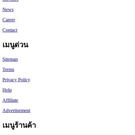
News
Career
Contact
เมนูด่วน
Sitemap
Terms
Privacy Policy
Help
Affiliate
Advertisement
เมนูร้านค้า