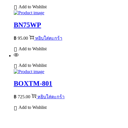
Add to Wishlist
BN75WP
฿
95.00
หยิบใส่ตะกร้า
Add to Wishlist
Add to Wishlist
BOXTM-801
฿
725.00
หยิบใส่ตะกร้า
Add to Wishlist