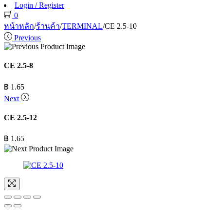
Login / Register
0
หน้าหลัก
/
ร้านค้า
/
TERMINAL
/
CE 2.5-10
Previous
CE 2.5-8
฿
1.65
Next
CE 2.5-12
฿
1.65