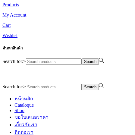
Products
My Account
Cart
Wishlist
ค้นหาสินค้า
Search for:>
Search
Design By WewebStudio
Search for:>
Search
หน้าหลัก
Cataloque
Shop
ขอใบเสนอราคา
เกี่ยวกับเรา
ติดต่อเรา