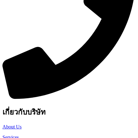
เกี่ยวกับบริษัท
About Us
Services