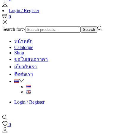
Login / Register
0
Search for:>
Search
หน้าหลัก
Cataloque
Shop
ขอใบเสนอราคา
เกี่ยวกับเรา
ติดต่อเรา
Login / Register
0