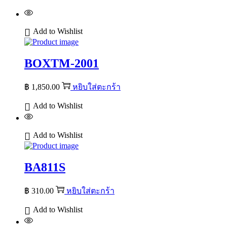
Add to Wishlist
BOXTM-2001
฿
1,850.00
หยิบใส่ตะกร้า
Add to Wishlist
Add to Wishlist
BA811S
฿
310.00
หยิบใส่ตะกร้า
Add to Wishlist