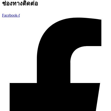
ช่องทางติดต่อ
Facebook-f