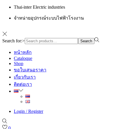
Thai-inter Electric industries
จำหน่ายอุปกรณ์ระบบไฟฟ้าโรงงาน
Search for:>
Search
หน้าหลัก
Cataloque
Shop
ขอใบเสนอราคา
เกี่ยวกับเรา
ติดต่อเรา
Login / Register
0