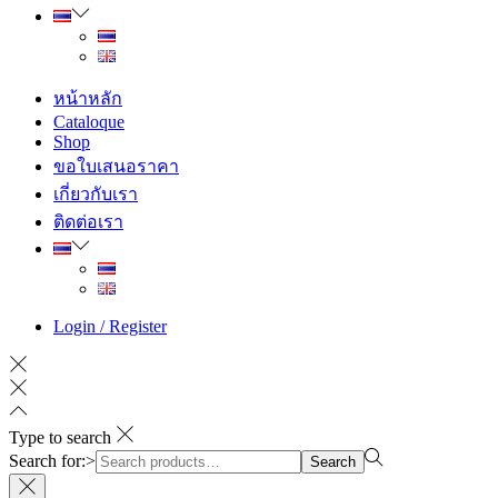
หน้าหลัก
Cataloque
Shop
ขอใบเสนอราคา
เกี่ยวกับเรา
ติดต่อเรา
Login / Register
Type to search
Search for:>
Search