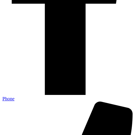
Phone