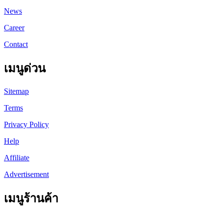
News
Career
Contact
เมนูด่วน
Sitemap
Terms
Privacy Policy
Help
Affiliate
Advertisement
เมนูร้านค้า