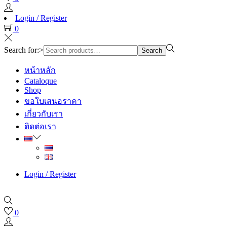
Login / Register
0
Search for:>
Search
หน้าหลัก
Cataloque
Shop
ขอใบเสนอราคา
เกี่ยวกับเรา
ติดต่อเรา
Login / Register
0