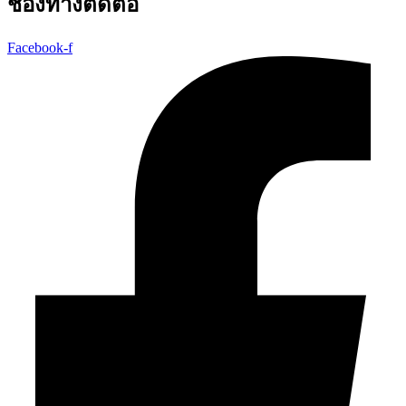
ช่องทางติดต่อ
Facebook-f