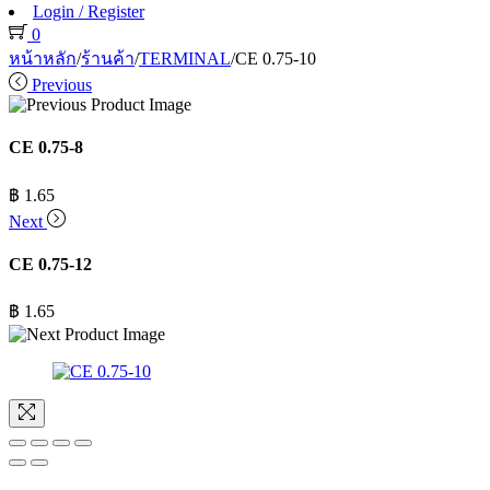
Login / Register
0
หน้าหลัก
/
ร้านค้า
/
TERMINAL
/
CE 0.75-10
Previous
CE 0.75-8
฿
1.65
Next
CE 0.75-12
฿
1.65