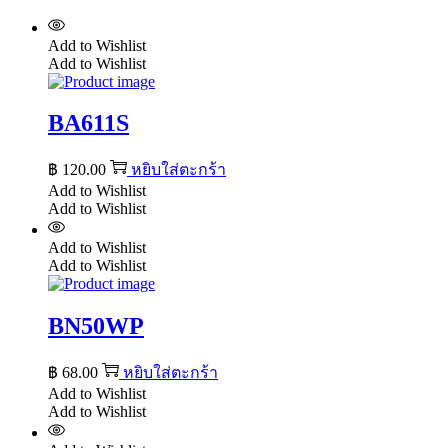
Add to Wishlist
Add to Wishlist
BA611S
฿
120.00
หยิบใส่ตะกร้า
Add to Wishlist
Add to Wishlist
Add to Wishlist
Add to Wishlist
BN50WP
฿
68.00
หยิบใส่ตะกร้า
Add to Wishlist
Add to Wishlist