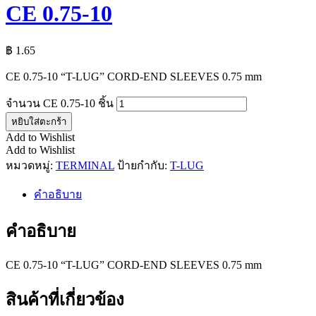
CE 0.75-10
฿
1.65
CE 0.75-10 “T-LUG” CORD-END SLEEVES 0.75 mm
จำนวน CE 0.75-10 ชิ้น
หยิบใส่ตะกร้า
Add to Wishlist
Add to Wishlist
หมวดหมู่:
TERMINAL
ป้ายกำกับ:
T-LUG
คำอธิบาย
คำอธิบาย
CE 0.75-10 “T-LUG” CORD-END SLEEVES 0.75 mm
สินค้าที่เกี่ยวข้อง