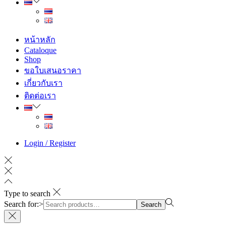
หน้าหลัก
Cataloque
Shop
ขอใบเสนอราคา
เกี่ยวกับเรา
ติดต่อเรา
Login / Register
Type to search
Search for:>
Search