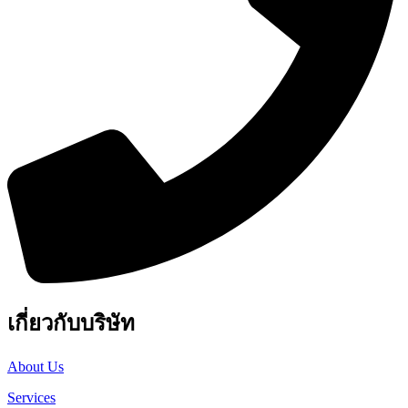
เกี่ยวกับบริษัท
About Us
Services