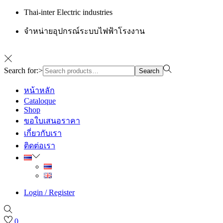
Thai-inter Electric industries
จำหน่ายอุปกรณ์ระบบไฟฟ้าโรงงาน
Search for:>
Search
หน้าหลัก
Cataloque
Shop
ขอใบเสนอราคา
เกี่ยวกับเรา
ติดต่อเรา
Login / Register
0