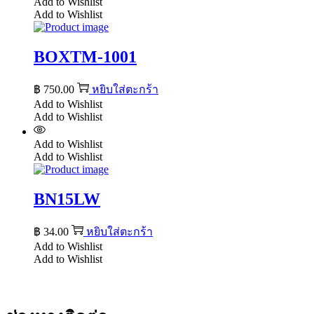
Add to Wishlist
Add to Wishlist
BOXTM-1001
฿
750.00
หยิบใส่ตะกร้า
Add to Wishlist
Add to Wishlist
Add to Wishlist
Add to Wishlist
BN15LW
฿
34.00
หยิบใส่ตะกร้า
Add to Wishlist
Add to Wishlist