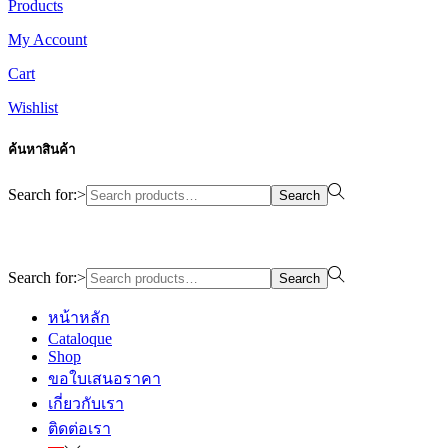
Products
My Account
Cart
Wishlist
ค้นหาสินค้า
Search for:>
Search
Design By WewebStudio
Search for:>
Search
หน้าหลัก
Cataloque
Shop
ขอใบเสนอราคา
เกี่ยวกับเรา
ติดต่อเรา