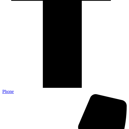
Phone