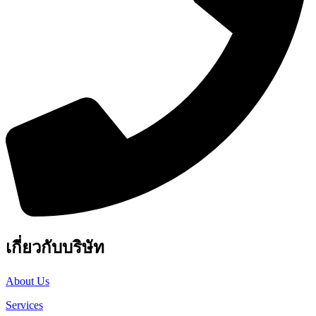
เกี่ยวกับบริษัท
About Us
Services