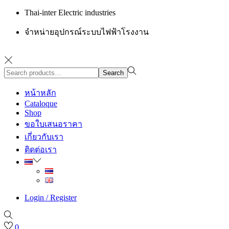
Thai-inter Electric industries
จำหน่ายอุปกรณ์ระบบไฟฟ้าโรงงาน
Search
Search
for:>
หน้าหลัก
Cataloque
Shop
ขอใบเสนอราคา
เกี่ยวกับเรา
ติดต่อเรา
Login / Register
0