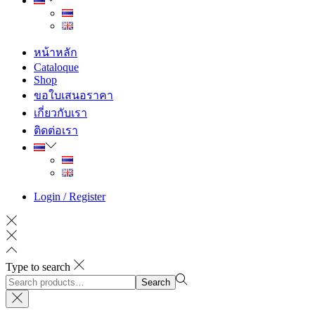
หน้าหลัก
Cataloque
Shop
ขอใบเสนอราคา
เกี่ยวกับเรา
ติดต่อเรา
Login / Register
Type to search
Search
Search
for:>