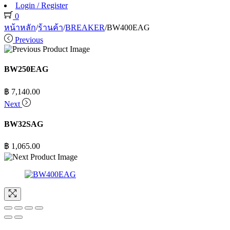
Login / Register
0
หน้าหลัก
/
ร้านค้า
/
BREAKER
/
BW400EAG
Previous
BW250EAG
฿
7,140.00
Next
BW32SAG
฿
1,065.00