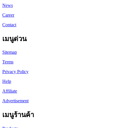
News
Career
Contact
เมนูด่วน
Sitemap
Terms
Privacy Policy
Help
Affiliate
Advertisement
เมนูร้านค้า