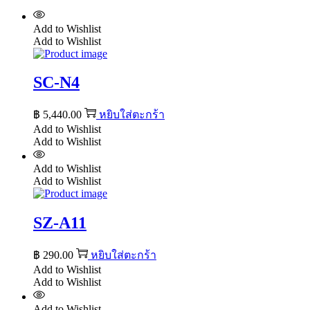
Add to Wishlist
Add to Wishlist
SC-N4
฿
5,440.00
หยิบใส่ตะกร้า
Add to Wishlist
Add to Wishlist
Add to Wishlist
Add to Wishlist
SZ-A11
฿
290.00
หยิบใส่ตะกร้า
Add to Wishlist
Add to Wishlist
Add to Wishlist