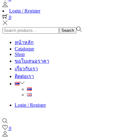
Login / Register
0
Search
Search
for:>
หน้าหลัก
Cataloque
Shop
ขอใบเสนอราคา
เกี่ยวกับเรา
ติดต่อเรา
Login / Register
0