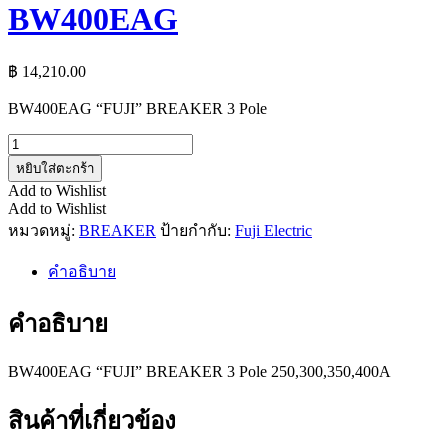
BW400EAG
฿
14,210.00
BW400EAG “FUJI” BREAKER 3 Pole
จำนวน
BW400EAG
หยิบใส่ตะกร้า
ชิ้น
Add to Wishlist
Add to Wishlist
หมวดหมู่:
BREAKER
ป้ายกำกับ:
Fuji Electric
คำอธิบาย
คำอธิบาย
BW400EAG “FUJI” BREAKER 3 Pole 250,300,350,400A
สินค้าที่เกี่ยวข้อง