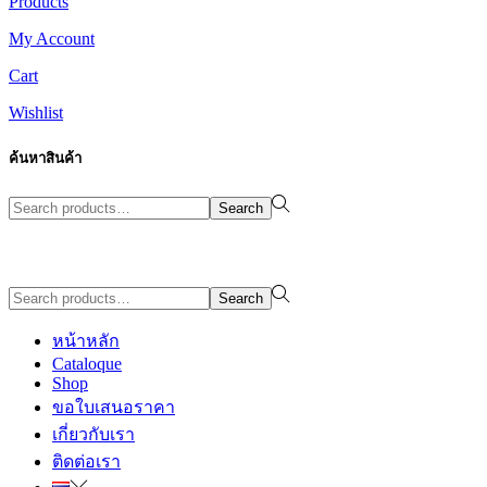
Products
My Account
Cart
Wishlist
ค้นหาสินค้า
Search
Search
for:>
Design By WewebStudio
Search
Search
for:>
หน้าหลัก
Cataloque
Shop
ขอใบเสนอราคา
เกี่ยวกับเรา
ติดต่อเรา