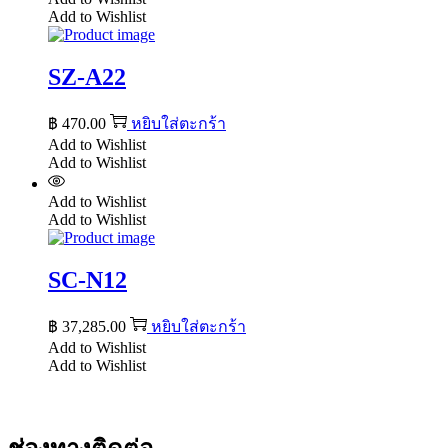
Add to Wishlist
SZ-A22
฿
470.00
หยิบใส่ตะกร้า
Add to Wishlist
Add to Wishlist
Add to Wishlist
Add to Wishlist
SC-N12
฿
37,285.00
หยิบใส่ตะกร้า
Add to Wishlist
Add to Wishlist