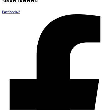
ช่องทางติดต่อ
Facebook-f