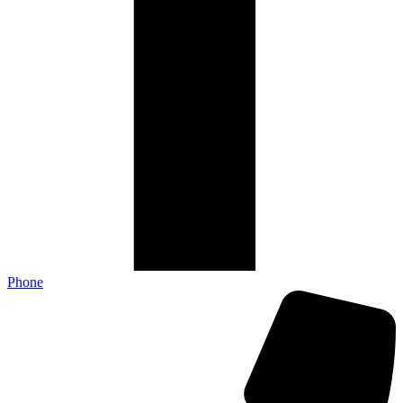
Phone