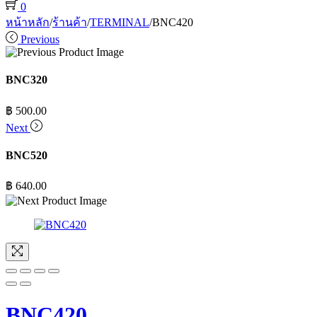
0
หน้าหลัก
/
ร้านค้า
/
TERMINAL
/
BNC420
Previous
BNC320
฿
500.00
Next
BNC520
฿
640.00
BNC420