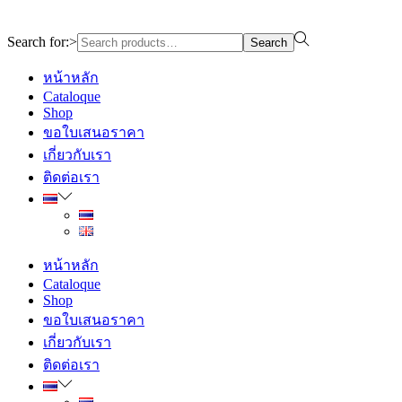
Design By WewebStudio
Search for:>
Search
หน้าหลัก
Cataloque
Shop
ขอใบเสนอราคา
เกี่ยวกับเรา
ติดต่อเรา
หน้าหลัก
Cataloque
Shop
ขอใบเสนอราคา
เกี่ยวกับเรา
ติดต่อเรา