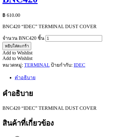
฿
610.00
BNC420 “IDEC” TERMINAL DUST COVER
จำนวน BNC420 ชิ้น
หยิบใส่ตะกร้า
Add to Wishlist
Add to Wishlist
หมวดหมู่:
TERMINAL
ป้ายกำกับ:
IDEC
คำอธิบาย
คำอธิบาย
BNC420 “IDEC” TERMINAL DUST COVER
สินค้าที่เกี่ยวข้อง