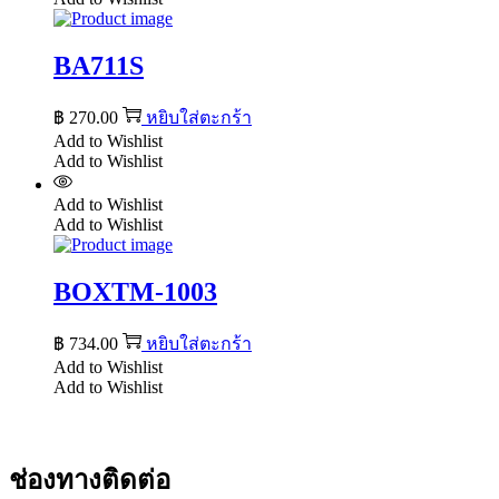
BA711S
฿
270.00
หยิบใส่ตะกร้า
Add to Wishlist
Add to Wishlist
Add to Wishlist
Add to Wishlist
BOXTM-1003
฿
734.00
หยิบใส่ตะกร้า
Add to Wishlist
Add to Wishlist
ช่องทางติดต่อ