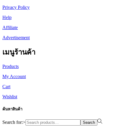
Privacy Policy
Help
Affiliate
Advertisement
เมนูร้านค้า
Products
My Account
Cart
Wishlist
ค้นหาสินค้า
Search for:>
Search