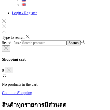
Login / Register
Type to search
Search for:>
Search
Shopping cart
0
No products in the cart.
Continue Shopping
สินค้าทุกรายการมีส่วนลด