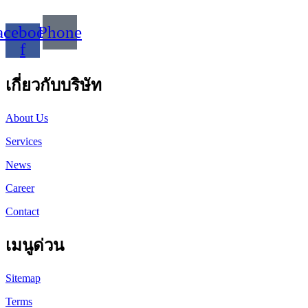
acebook-
Phone
f
เกี่ยวกับบริษัท
About Us
Services
News
Career
Contact
เมนูด่วน
Sitemap
Terms