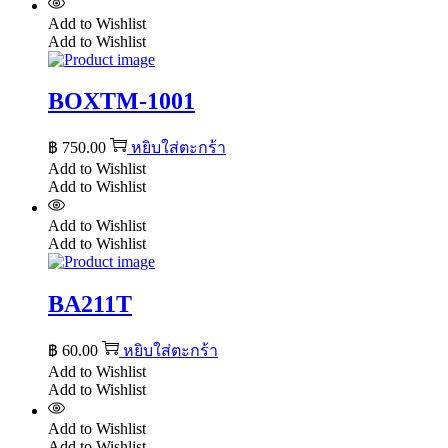
Add to Wishlist
Add to Wishlist
BOXTM-1001
฿
750.00
หยิบใส่ตะกร้า
Add to Wishlist
Add to Wishlist
Add to Wishlist
Add to Wishlist
BA211T
฿
60.00
หยิบใส่ตะกร้า
Add to Wishlist
Add to Wishlist
Add to Wishlist
Add to Wishlist