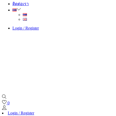
ติดต่อเรา
Login / Register
0
Login / Register