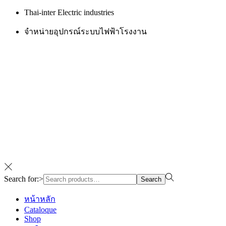
Thai-inter Electric industries
จำหน่ายอุปกรณ์ระบบไฟฟ้าโรงงาน
Search for:>
Search
หน้าหลัก
Cataloque
Shop