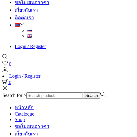
ขอใบเสนอราคา
เกี่ยวกับเรา
ติดต่อเรา
Login / Register
0
Login / Register
0
Search for:>
Search
หน้าหลัก
Cataloque
Shop
ขอใบเสนอราคา
เกี่ยวกับเรา