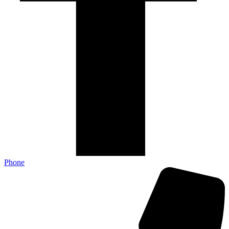
Phone