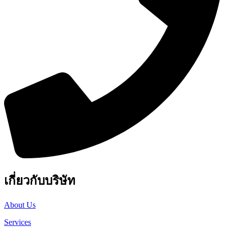
เกี่ยวกับบริษัท
About Us
Services