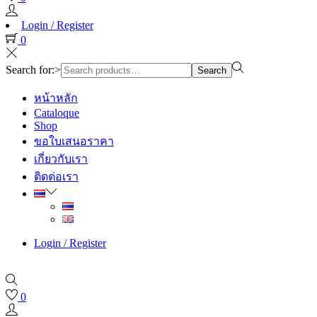
Login / Register
0
Search for:>
Search
หน้าหลัก
Cataloque
Shop
ขอใบเสนอราคา
เกี่ยวกับเรา
ติดต่อเรา
Login / Register
0