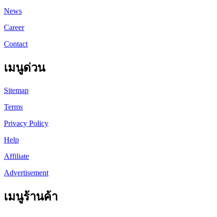
News
Career
Contact
เมนูด่วน
Sitemap
Terms
Privacy Policy
Help
Affiliate
Advertisement
เมนูร้านค้า