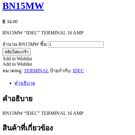
BN15MW
฿
34.00
BN15MW “IDEC” TERMINAL 16 AMP
จำนวน BN15MW ชิ้น
หยิบใส่ตะกร้า
Add to Wishlist
Add to Wishlist
หมวดหมู่:
TERMINAL
ป้ายกำกับ:
IDEC
คำอธิบาย
คำอธิบาย
BN15MW “IDEC” TERMINAL 16 AMP
สินค้าที่เกี่ยวข้อง