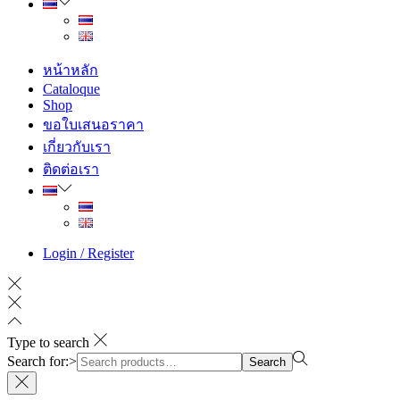
หน้าหลัก
Cataloque
Shop
ขอใบเสนอราคา
เกี่ยวกับเรา
ติดต่อเรา
Login / Register
Type to search
Search for:>
Search