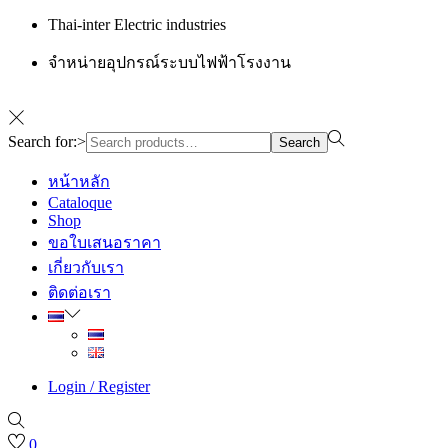
Thai-inter Electric industries
จำหน่ายอุปกรณ์ระบบไฟฟ้าโรงงาน
Search for:>
Search
หน้าหลัก
Cataloque
Shop
ขอใบเสนอราคา
เกี่ยวกับเรา
ติดต่อเรา
Login / Register
0