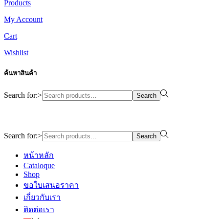
Products
My Account
Cart
Wishlist
ค้นหาสินค้า
Search for:>
Search
Design By WewebStudio
Search for:>
Search
หน้าหลัก
Cataloque
Shop
ขอใบเสนอราคา
เกี่ยวกับเรา
ติดต่อเรา