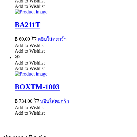
Add to Wishlist
Add to Wishlist
BA211T
฿
60.00
หยิบใส่ตะกร้า
Add to Wishlist
Add to Wishlist
Add to Wishlist
Add to Wishlist
BOXTM-1003
฿
734.00
หยิบใส่ตะกร้า
Add to Wishlist
Add to Wishlist