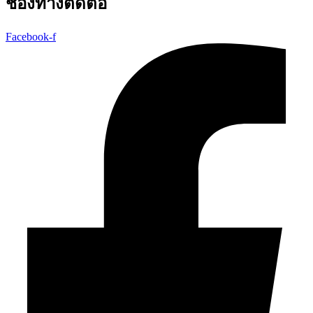
ช่องทางติดต่อ
Facebook-f