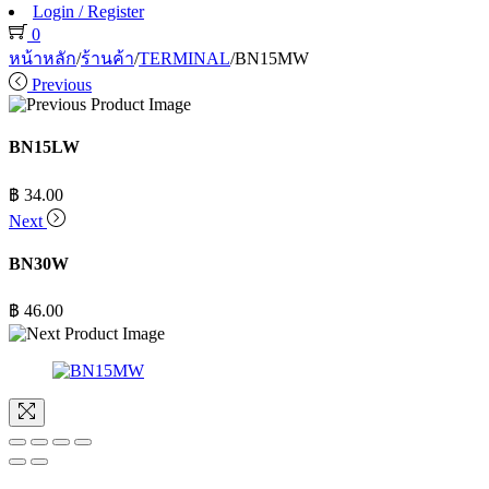
Login / Register
0
หน้าหลัก
/
ร้านค้า
/
TERMINAL
/
BN15MW
Previous
BN15LW
฿
34.00
Next
BN30W
฿
46.00