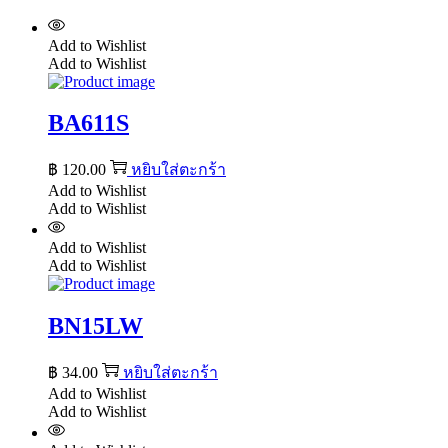
Add to Wishlist
Add to Wishlist
BA611S
฿
120.00
หยิบใส่ตะกร้า
Add to Wishlist
Add to Wishlist
Add to Wishlist
Add to Wishlist
BN15LW
฿
34.00
หยิบใส่ตะกร้า
Add to Wishlist
Add to Wishlist