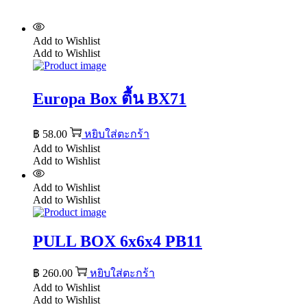
Add to Wishlist
Add to Wishlist
Europa Box ตื้น BX71
฿
58.00
หยิบใส่ตะกร้า
Add to Wishlist
Add to Wishlist
Add to Wishlist
Add to Wishlist
PULL BOX 6x6x4 PB11
฿
260.00
หยิบใส่ตะกร้า
Add to Wishlist
Add to Wishlist