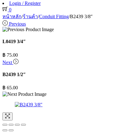
Login / Register
0
หน้าหลัก
/
ร้านค้า
/
Conduit Fitting
/
B2439 3/8″
Previous
L0419 3/4″
฿
75.00
Next
B2439 1/2″
฿
65.00