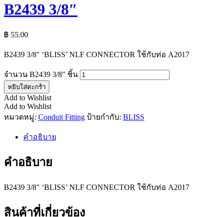
B2439 3/8″
฿
55.00
B2439 3/8″ ‘BLISS’ NLF CONNECTOR ใช้กับท่อ A2017
จำนวน B2439 3/8" ชิ้น
หยิบใส่ตะกร้า
Add to Wishlist
Add to Wishlist
หมวดหมู่:
Conduit Fitting
ป้ายกำกับ:
BLISS
คำอธิบาย
คำอธิบาย
B2439 3/8″ ‘BLISS’ NLF CONNECTOR ใช้กับท่อ A2017
สินค้าที่เกี่ยวข้อง