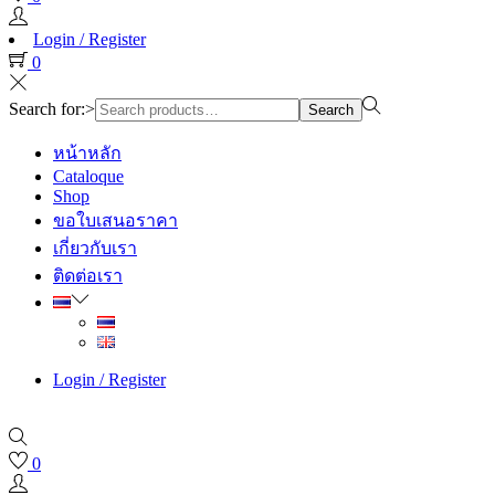
Login / Register
0
Search for:>
Search
หน้าหลัก
Cataloque
Shop
ขอใบเสนอราคา
เกี่ยวกับเรา
ติดต่อเรา
Login / Register
0