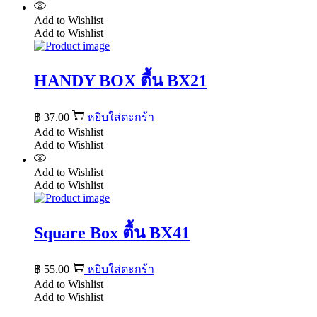
Add to Wishlist
Add to Wishlist
HANDY BOX ตื้น BX21
฿
37.00
หยิบใส่ตะกร้า
Add to Wishlist
Add to Wishlist
Add to Wishlist
Add to Wishlist
Square Box ตื้น BX41
฿
55.00
หยิบใส่ตะกร้า
Add to Wishlist
Add to Wishlist