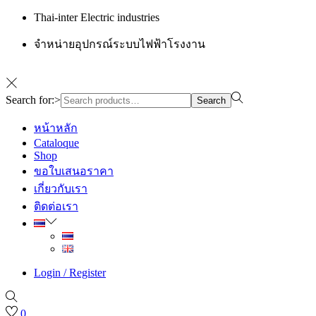
Thai-inter Electric industries
จำหน่ายอุปกรณ์ระบบไฟฟ้าโรงงาน
Search for:>
Search
หน้าหลัก
Cataloque
Shop
ขอใบเสนอราคา
เกี่ยวกับเรา
ติดต่อเรา
Login / Register
0