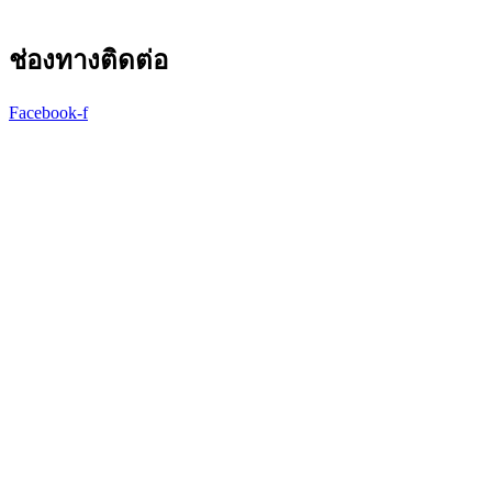
ช่องทางติดต่อ
Facebook-f