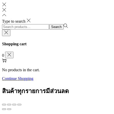
Type to search
Search
Search
for:>
Shopping cart
0
No products in the cart.
Continue Shopping
สินค้าทุกรายการมีส่วนลด