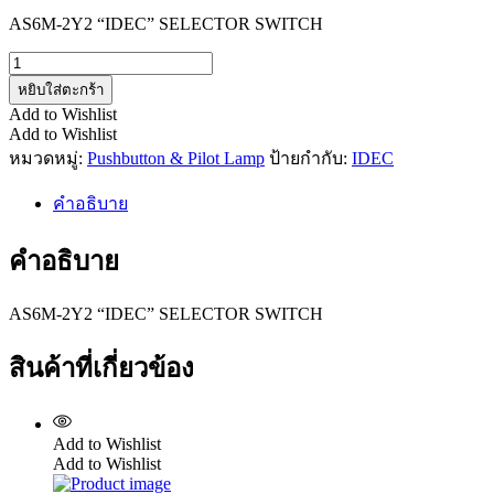
AS6M-2Y2 “IDEC” SELECTOR SWITCH
จำนวน
AS6M-
หยิบใส่ตะกร้า
2Y2
Add to Wishlist
ชิ้น
Add to Wishlist
หมวดหมู่:
Pushbutton & Pilot Lamp
ป้ายกำกับ:
IDEC
คำอธิบาย
คำอธิบาย
AS6M-2Y2 “IDEC” SELECTOR SWITCH
สินค้าที่เกี่ยวข้อง
Add to Wishlist
Add to Wishlist