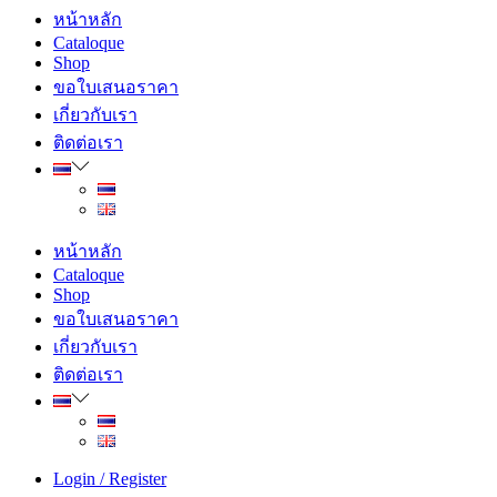
หน้าหลัก
Cataloque
Shop
ขอใบเสนอราคา
เกี่ยวกับเรา
ติดต่อเรา
หน้าหลัก
Cataloque
Shop
ขอใบเสนอราคา
เกี่ยวกับเรา
ติดต่อเรา
Login / Register