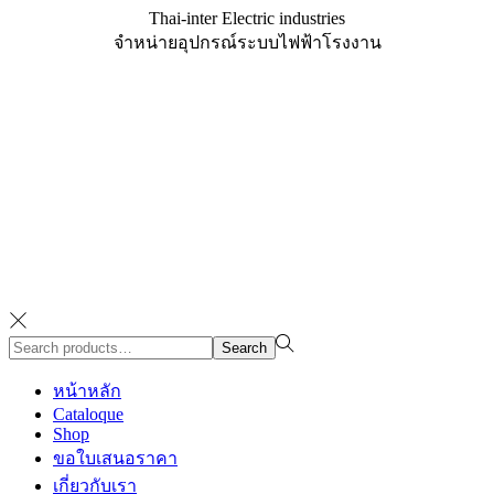
Thai-inter Electric industries
จำหน่ายอุปกรณ์ระบบไฟฟ้าโรงงาน
Search
Search
for:>
หน้าหลัก
Cataloque
Shop
ขอใบเสนอราคา
เกี่ยวกับเรา