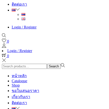
ติดต่อเรา
Login / Register
0
Login / Register
0
Search
Search
for:>
หน้าหลัก
Cataloque
Shop
ขอใบเสนอราคา
เกี่ยวกับเรา
ติดต่อเรา