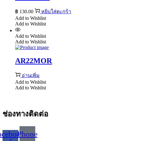
฿
130.00
หยิบใส่ตะกร้า
Add to Wishlist
Add to Wishlist
Add to Wishlist
Add to Wishlist
AR22MOR
อ่านเพิ่ม
Add to Wishlist
Add to Wishlist
ช่องทางติดต่อ
acebook-
Phone