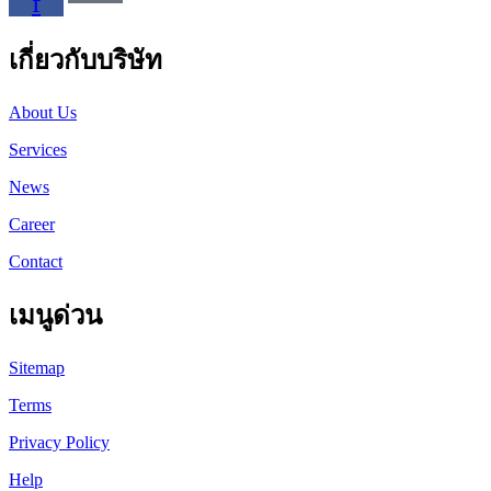
f
เกี่ยวกับบริษัท
About Us
Services
News
Career
Contact
เมนูด่วน
Sitemap
Terms
Privacy Policy
Help