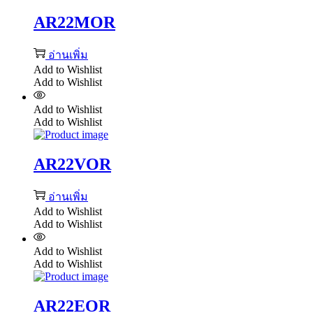
AR22MOR
อ่านเพิ่ม
Add to Wishlist
Add to Wishlist
Add to Wishlist
Add to Wishlist
AR22VOR
อ่านเพิ่ม
Add to Wishlist
Add to Wishlist
Add to Wishlist
Add to Wishlist
AR22EOR