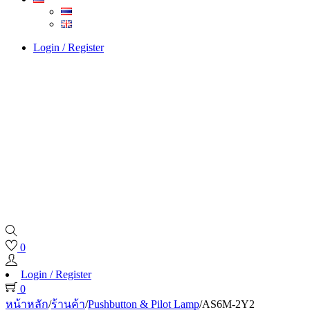
Login / Register
0
Login / Register
0
หน้าหลัก
/
ร้านค้า
/
Pushbutton & Pilot Lamp
/
AS6M-2Y2