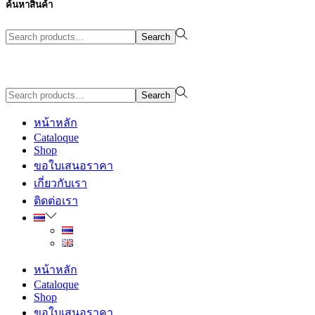
ค้นหาสินค้า
Search
Search
for:>
Design By WewebStudio
Search
Search
for:>
หน้าหลัก
Cataloque
Shop
ขอใบเสนอราคา
เกี่ยวกับเรา
ติดต่อเรา
หน้าหลัก
Cataloque
Shop
ขอใบเสนอราคา