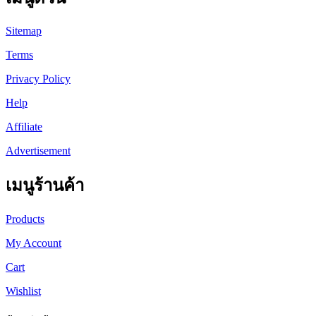
Sitemap
Terms
Privacy Policy
Help
Affiliate
Advertisement
เมนูร้านค้า
Products
My Account
Cart
Wishlist