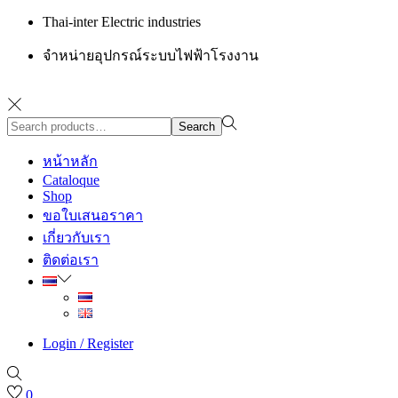
Thai-inter Electric industries
จำหน่ายอุปกรณ์ระบบไฟฟ้าโรงงาน
Search
Search
for:>
หน้าหลัก
Cataloque
Shop
ขอใบเสนอราคา
เกี่ยวกับเรา
ติดต่อเรา
Login / Register
0