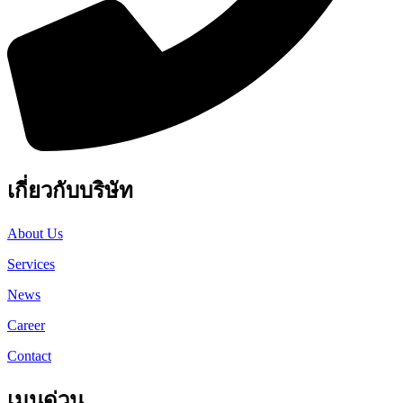
เกี่ยวกับบริษัท
About Us
Services
News
Career
Contact
เมนูด่วน