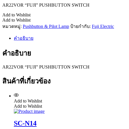
AR22VOR “FUJI” PUSHBUTTON SWITCH
Add to Wishlist
Add to Wishlist
หมวดหมู่:
Pushbutton & Pilot Lamp
ป้ายกำกับ:
Fuji Electric
คำอธิบาย
คำอธิบาย
AR22VOR “FUJI” PUSHBUTTON SWITCH
สินค้าที่เกี่ยวข้อง
Add to Wishlist
Add to Wishlist
SC-N14