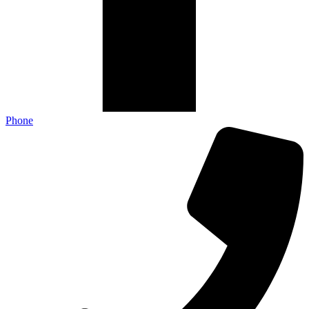
Phone