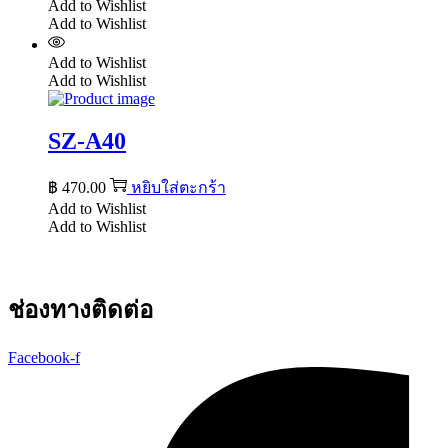
Add to Wishlist
Add to Wishlist
Add to Wishlist
Add to Wishlist
SZ-A40
฿
470.00
หยิบใส่ตะกร้า
Add to Wishlist
Add to Wishlist
ช่องทางติดต่อ
Facebook-f