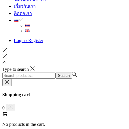
เกี่ยวกับเรา
ติดต่อเรา
Login / Register
Type to search
Search
Search
for:>
Shopping cart
0
No products in the cart.