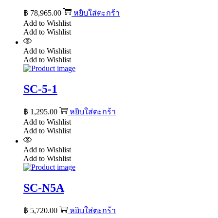
฿
78,965.00
หยิบใส่ตะกร้า
Add to Wishlist
Add to Wishlist
Add to Wishlist
Add to Wishlist
SC-5-1
฿
1,295.00
หยิบใส่ตะกร้า
Add to Wishlist
Add to Wishlist
Add to Wishlist
Add to Wishlist
SC-N5A
฿
5,720.00
หยิบใส่ตะกร้า