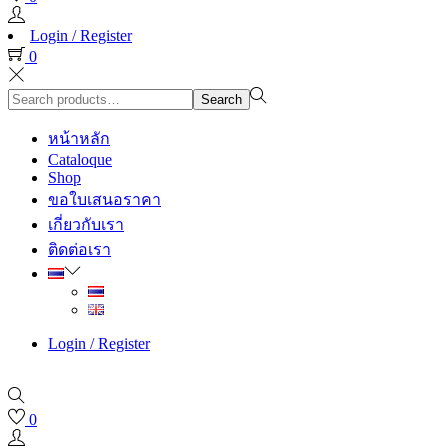
Login / Register
0
Search
Search
for:>
หน้าหลัก
Cataloque
Shop
ขอใบเสนอราคา
เกี่ยวกับเรา
ติดต่อเรา
Login / Register
0