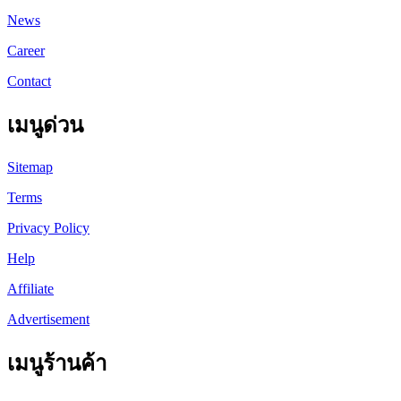
News
Career
Contact
เมนูด่วน
Sitemap
Terms
Privacy Policy
Help
Affiliate
Advertisement
เมนูร้านค้า