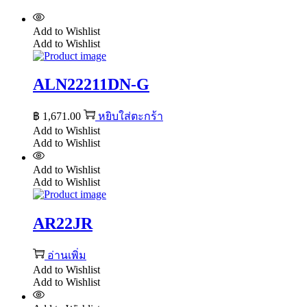
Add to Wishlist
Add to Wishlist
ALN22211DN-G
฿
1,671.00
หยิบใส่ตะกร้า
Add to Wishlist
Add to Wishlist
Add to Wishlist
Add to Wishlist
AR22JR
อ่านเพิ่ม
Add to Wishlist
Add to Wishlist