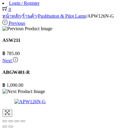
Login / Register
0
หน้าหลัก
/
ร้านค้า
/
Pushbutton & Pilot Lamp
/
APW126N-G
Previous
ASW211
฿
785.00
Next
ABGW401-R
฿
1,090.00