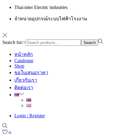
Thai-inter Electric industries
จำหน่ายอุปกรณ์ระบบไฟฟ้าโรงงาน
Search for:>
Search
หน้าหลัก
Cataloque
Shop
ขอใบเสนอราคา
เกี่ยวกับเรา
ติดต่อเรา
Login / Register
0