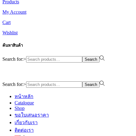
Products
My Account
Cart
Wishlist
ค้นหาสินค้า
Search for:>
Search
Design By WewebStudio
Search for:>
Search
หน้าหลัก
Cataloque
Shop
ขอใบเสนอราคา
เกี่ยวกับเรา
ติดต่อเรา