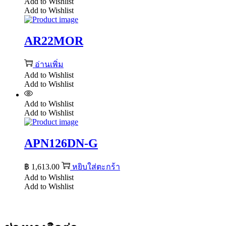
Add to Wishlist
Add to Wishlist
AR22MOR
อ่านเพิ่ม
Add to Wishlist
Add to Wishlist
Add to Wishlist
Add to Wishlist
APN126DN-G
฿
1,613.00
หยิบใส่ตะกร้า
Add to Wishlist
Add to Wishlist