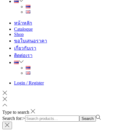
หน้าหลัก
Cataloque
Shop
ขอใบเสนอราคา
เกี่ยวกับเรา
ติดต่อเรา
Login / Register
Type to search
Search for:>
Search