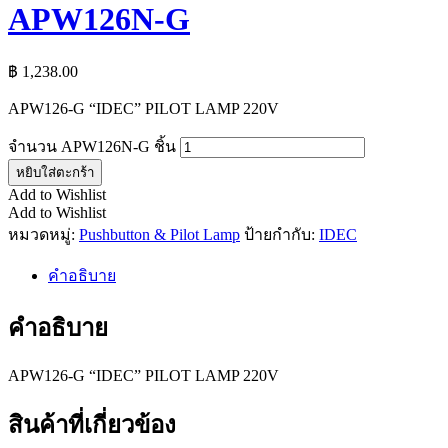
APW126N-G
฿
1,238.00
APW126-G “IDEC” PILOT LAMP 220V
จำนวน APW126N-G ชิ้น
หยิบใส่ตะกร้า
Add to Wishlist
Add to Wishlist
หมวดหมู่:
Pushbutton & Pilot Lamp
ป้ายกำกับ:
IDEC
คำอธิบาย
คำอธิบาย
APW126-G “IDEC” PILOT LAMP 220V
สินค้าที่เกี่ยวข้อง