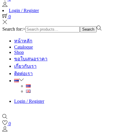
Login / Register
0
Search for:>
Search
หน้าหลัก
Cataloque
Shop
ขอใบเสนอราคา
เกี่ยวกับเรา
ติดต่อเรา
Login / Register
0