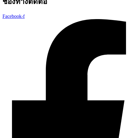
ช่องทางติดต่อ
Facebook-f