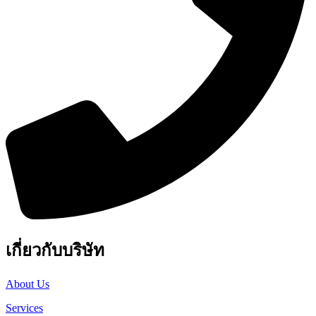
เกี่ยวกับบริษัท
About Us
Services