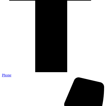
Phone