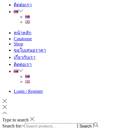
ติดต่อเรา
หน้าหลัก
Cataloque
Shop
ขอใบเสนอราคา
เกี่ยวกับเรา
ติดต่อเรา
Login / Register
Type to search
Search for:>
Search