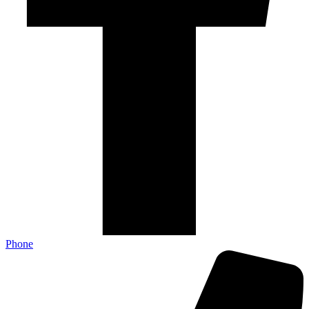
Phone