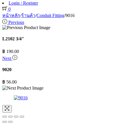
Login / Register
0
หน้าหลัก
/
ร้านค้า
/
Conduit Fitting
/
9016
Previous
L2102 3/4″
฿
190.00
Next
9020
฿
56.00