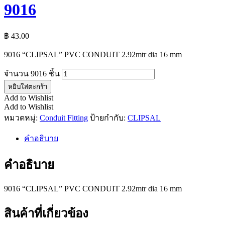
9016
฿
43.00
9016 “CLIPSAL” PVC CONDUIT 2.92mtr dia 16 mm
จำนวน 9016 ชิ้น
หยิบใส่ตะกร้า
Add to Wishlist
Add to Wishlist
หมวดหมู่:
Conduit Fitting
ป้ายกำกับ:
CLIPSAL
คำอธิบาย
คำอธิบาย
9016 “CLIPSAL” PVC CONDUIT 2.92mtr dia 16 mm
สินค้าที่เกี่ยวข้อง