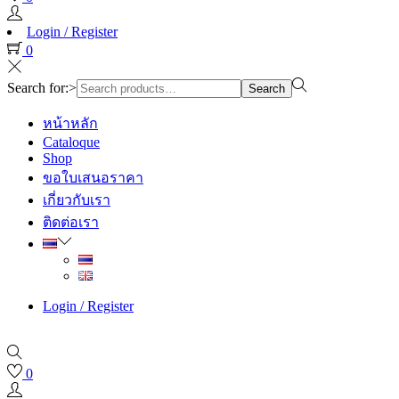
Login / Register
0
Search for:>
Search
หน้าหลัก
Cataloque
Shop
ขอใบเสนอราคา
เกี่ยวกับเรา
ติดต่อเรา
Login / Register
0