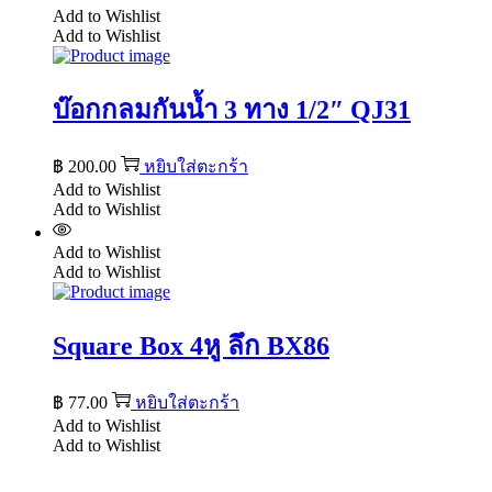
Add to Wishlist
Add to Wishlist
บ๊อกกลมกันน้ำ 3 ทาง 1/2″ QJ31
฿
200.00
หยิบใส่ตะกร้า
Add to Wishlist
Add to Wishlist
Add to Wishlist
Add to Wishlist
Square Box 4หู ลึก BX86
฿
77.00
หยิบใส่ตะกร้า
Add to Wishlist
Add to Wishlist