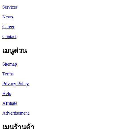
Services
News
Career
Contact
เมนูด่วน
Sitemap
Terms
Privacy Policy
Help
Affiliate
Advertisement
เมนูร้านค้า