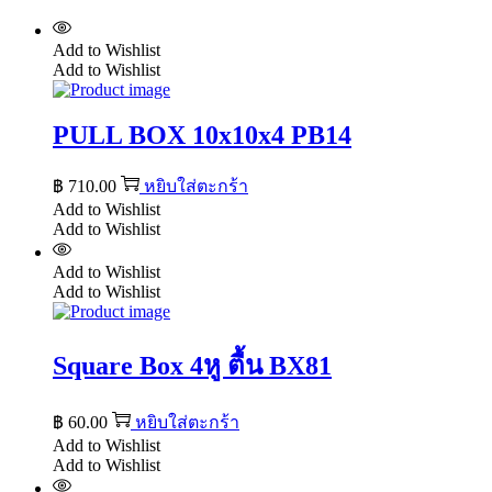
Add to Wishlist
Add to Wishlist
PULL BOX 10x10x4 PB14
฿
710.00
หยิบใส่ตะกร้า
Add to Wishlist
Add to Wishlist
Add to Wishlist
Add to Wishlist
Square Box 4หู ตื้น BX81
฿
60.00
หยิบใส่ตะกร้า
Add to Wishlist
Add to Wishlist