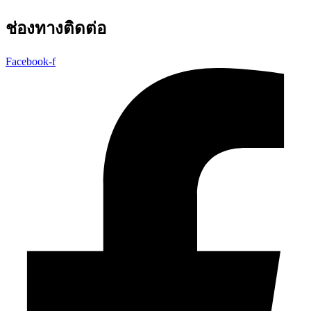
ช่องทางติดต่อ
Facebook-f