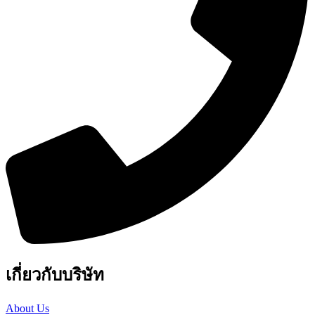
เกี่ยวกับบริษัท
About Us