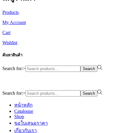
Products
My Account
Cart
Wishlist
ค้นหาสินค้า
Search for:>
Search
Design By WewebStudio
Search for:>
Search
หน้าหลัก
Cataloque
Shop
ขอใบเสนอราคา
เกี่ยวกับเรา