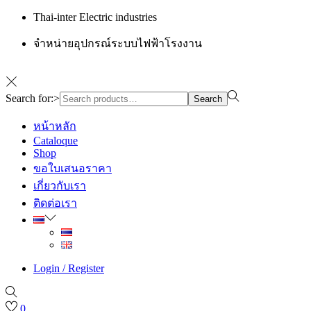
Thai-inter Electric industries
จำหน่ายอุปกรณ์ระบบไฟฟ้าโรงงาน
Search for:>
Search
หน้าหลัก
Cataloque
Shop
ขอใบเสนอราคา
เกี่ยวกับเรา
ติดต่อเรา
Login / Register
0