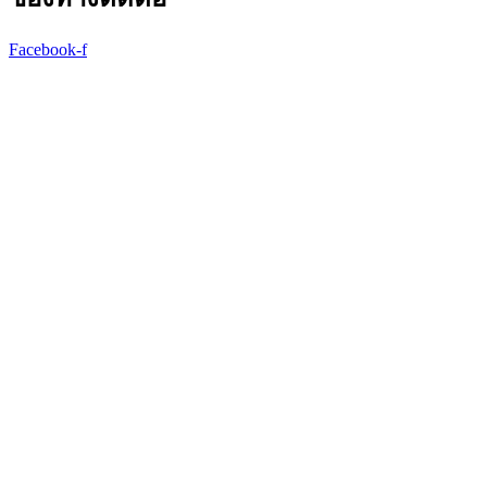
Facebook-f