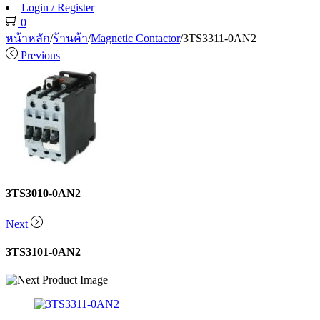
Login / Register
0
หน้าหลัก
/
ร้านค้า
/
Magnetic Contactor
/
3TS3311-0AN2
Previous
3TS3010-0AN2
Next
3TS3101-0AN2