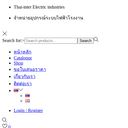
Thai-inter Electric industries
จำหน่ายอุปกรณ์ระบบไฟฟ้าโรงงาน
Search for:>
Search
หน้าหลัก
Cataloque
Shop
ขอใบเสนอราคา
เกี่ยวกับเรา
ติดต่อเรา
Login / Register
0