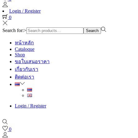
Login / Register
0
Search for:>
Search
หน้าหลัก
Cataloque
Shop
ขอใบเสนอราคา
เกี่ยวกับเรา
ติดต่อเรา
Login / Register
0