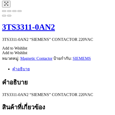
3TS3311-0AN2
3TS3311-0AN2 “SIEMENS” CONTACTOR 220VAC
Add to Wishlist
Add to Wishlist
หมวดหมู่:
Magnetic Contactor
ป้ายกำกับ:
SIEMEMS
คำอธิบาย
คำอธิบาย
3TS3311-0AN2 “SIEMENS” CONTACTOR 220VAC
สินค้าที่เกี่ยวข้อง