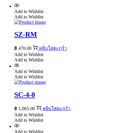
Add to Wishlist
Add to Wishlist
SZ-RM
฿
470.00
หยิบใส่ตะกร้า
Add to Wishlist
Add to Wishlist
Add to Wishlist
Add to Wishlist
SC-4-0
฿
1,065.00
หยิบใส่ตะกร้า
Add to Wishlist
Add to Wishlist
Add to Wishlist