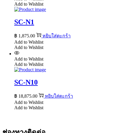
Add to Wishlist
SC-N1
฿
1,875.00
หยิบใส่ตะกร้า
Add to Wishlist
Add to Wishlist
Add to Wishlist
Add to Wishlist
SC-N10
฿
18,875.00
หยิบใส่ตะกร้า
Add to Wishlist
Add to Wishlist
ช่องทางติดต่อ