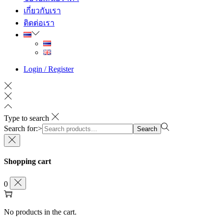
เกี่ยวกับเรา
ติดต่อเรา
Login / Register
Type to search
Search for:>
Search
Shopping cart
0
No products in the cart.