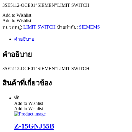
3SE5112-OCE01″SIEMEN”LIMIT SWITCH
Add to Wishlist
Add to Wishlist
หมวดหมู่:
LIMIT SWITCH
ป้ายกำกับ:
SIEMEMS
คำอธิบาย
คำอธิบาย
3SE5112-OCE01″SIEMEN”LIMIT SWITCH
สินค้าที่เกี่ยวข้อง
Add to Wishlist
Add to Wishlist
Z-15GNJ55B