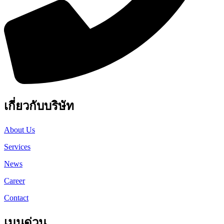
เกี่ยวกับบริษัท
About Us
Services
News
Career
Contact
เมนูด่วน