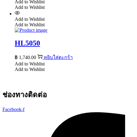
Add to Wishlist
Add to Wishlist
Add to Wishlist
Add to Wishlist
HL5050
฿
1,740.00
หยิบใส่ตะกร้า
Add to Wishlist
Add to Wishlist
ช่องทางติดต่อ
Facebook-f