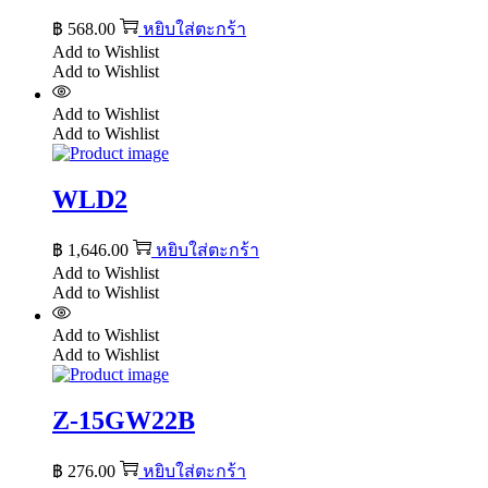
฿
568.00
หยิบใส่ตะกร้า
Add to Wishlist
Add to Wishlist
Add to Wishlist
Add to Wishlist
WLD2
฿
1,646.00
หยิบใส่ตะกร้า
Add to Wishlist
Add to Wishlist
Add to Wishlist
Add to Wishlist
Z-15GW22B
฿
276.00
หยิบใส่ตะกร้า