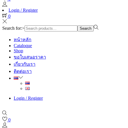
Login / Register
0
Search for:>
Search
หน้าหลัก
Cataloque
Shop
ขอใบเสนอราคา
เกี่ยวกับเรา
ติดต่อเรา
Login / Register
0