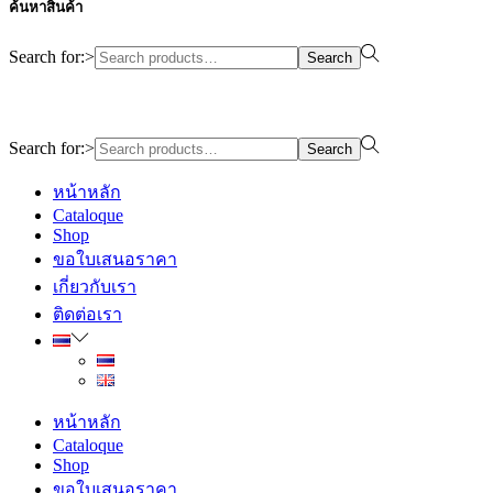
ค้นหาสินค้า
Search for:>
Search
Design By WewebStudio
Search for:>
Search
หน้าหลัก
Cataloque
Shop
ขอใบเสนอราคา
เกี่ยวกับเรา
ติดต่อเรา
หน้าหลัก
Cataloque
Shop
ขอใบเสนอราคา