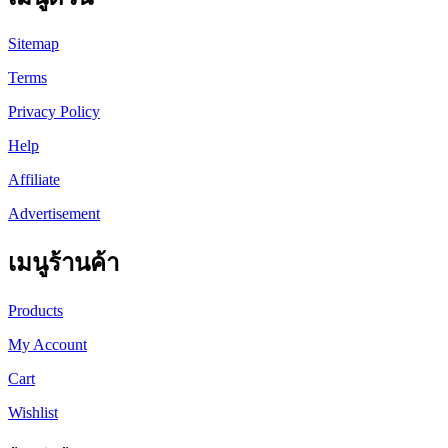
Sitemap
Terms
Privacy Policy
Help
Affiliate
Advertisement
เมนูร้านค้า
Products
My Account
Cart
Wishlist