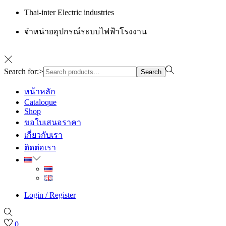
Thai-inter Electric industries
จำหน่ายอุปกรณ์ระบบไฟฟ้าโรงงาน
Search for:>
Search
หน้าหลัก
Cataloque
Shop
ขอใบเสนอราคา
เกี่ยวกับเรา
ติดต่อเรา
Login / Register
0