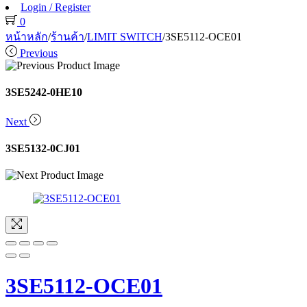
Login / Register
0
หน้าหลัก
/
ร้านค้า
/
LIMIT SWITCH
/
3SE5112-OCE01
Previous
3SE5242-0HE10
Next
3SE5132-0CJ01
3SE5112-OCE01