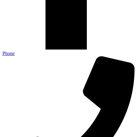
Phone