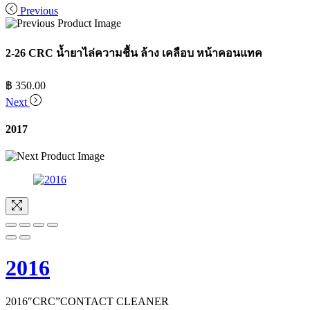
Previous
2-26 CRC น้ำยาไล่ความชื้น ล้าง เคลือบ หน้าคอนแทค
฿
350.00
Next
2017
2016
2016″CRC”CONTACT CLEANER