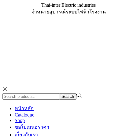
Thai-inter Electric industries
จำหน่ายอุปกรณ์ระบบไฟฟ้าโรงงาน
Search
Search
for:>
หน้าหลัก
Cataloque
Shop
ขอใบเสนอราคา
เกี่ยวกับเรา