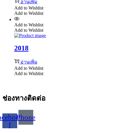
อ่านเพิ่ม
Add to Wishlist
Add to Wishlist
Add to Wishlist
Add to Wishlist
2018
อ่านเพิ่ม
Add to Wishlist
Add to Wishlist
ช่องทางติดต่อ
acebook-
Phone
f