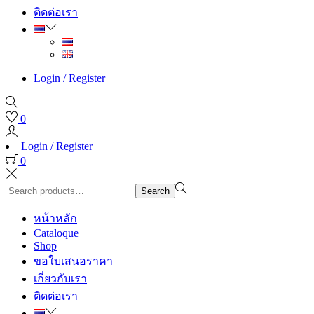
ติดต่อเรา
Login / Register
0
Login / Register
0
Search
Search
for:>
หน้าหลัก
Cataloque
Shop
ขอใบเสนอราคา
เกี่ยวกับเรา
ติดต่อเรา