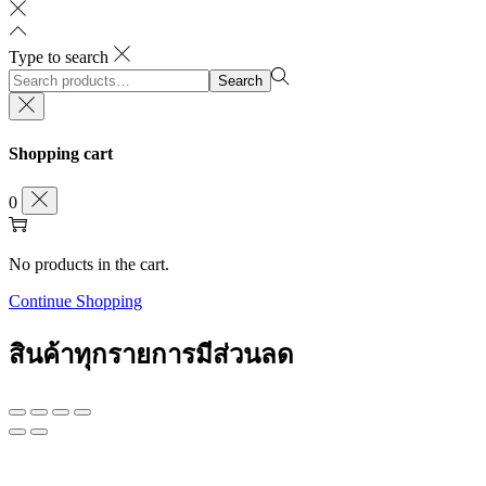
Type to search
Search
Search
for:>
Shopping cart
0
No products in the cart.
Continue Shopping
สินค้าทุกรายการมีส่วนลด