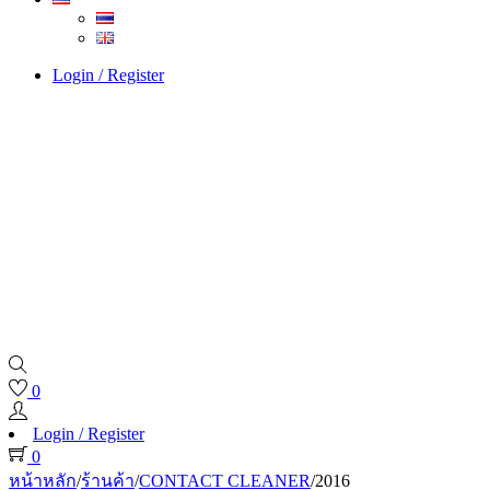
Login / Register
0
Login / Register
0
หน้าหลัก
/
ร้านค้า
/
CONTACT CLEANER
/
2016