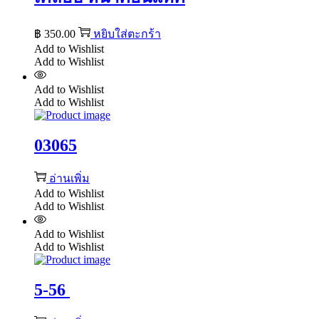
฿
350.00
หยิบใส่ตะกร้า
Add to Wishlist
Add to Wishlist
Add to Wishlist
Add to Wishlist
03065
อ่านเพิ่ม
Add to Wishlist
Add to Wishlist
Add to Wishlist
Add to Wishlist
5-56