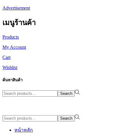
Advertisement
เมนูร้านค้า
Products
My Account
Cart
Wishlist
ค้นหาสินค้า
Search
Search
for:>
Design By WewebStudio
Search
Search
for:>
หน้าหลัก