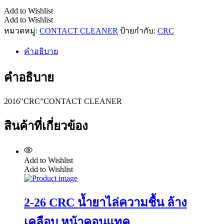
Add to Wishlist
Add to Wishlist
หมวดหมู่:
CONTACT CLEANER
ป้ายกำกับ:
CRC
คำอธิบาย
คำอธิบาย
2016″CRC”CONTACT CLEANER
สินค้าที่เกี่ยวข้อง
Add to Wishlist
Add to Wishlist
2-26 CRC น้ำยาไล่ความชื้น ล้าง
เคลือบ หน้าคอนแทค