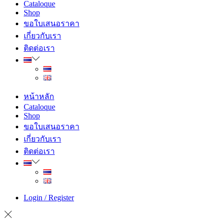
Cataloque
Shop
ขอใบเสนอราคา
เกี่ยวกับเรา
ติดต่อเรา
หน้าหลัก
Cataloque
Shop
ขอใบเสนอราคา
เกี่ยวกับเรา
ติดต่อเรา
Login / Register