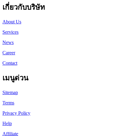
เกี่ยวกับบริษัท
About Us
Services
News
Career
Contact
เมนูด่วน
Sitemap
Terms
Privacy Policy
Help
Affiliate