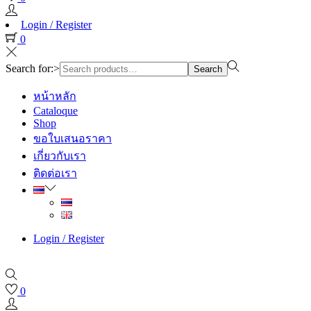
Login / Register
0
Search for:>
Search
หน้าหลัก
Cataloque
Shop
ขอใบเสนอราคา
เกี่ยวกับเรา
ติดต่อเรา
Login / Register
0