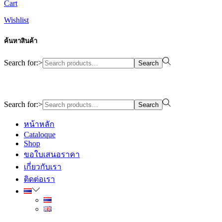
Cart
Wishlist
ค้นหาสินค้า
Search for:>
Search
Design By WewebStudio
Search for:>
Search
หน้าหลัก
Cataloque
Shop
ขอใบเสนอราคา
เกี่ยวกับเรา
ติดต่อเรา