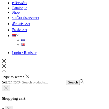
หน้าหลัก
Cataloque
Shop
ขอใบเสนอราคา
เกี่ยวกับเรา
ติดต่อเรา
Login / Register
Type to search
Search for:>
Search
Shopping cart