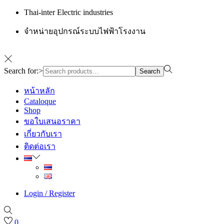
Thai-inter Electric industries
จำหน่ายอุปกรณ์ระบบไฟฟ้าโรงงาน
Search for:>
Search
หน้าหลัก
Cataloque
Shop
ขอใบเสนอราคา
เกี่ยวกับเรา
ติดต่อเรา
Login / Register
0