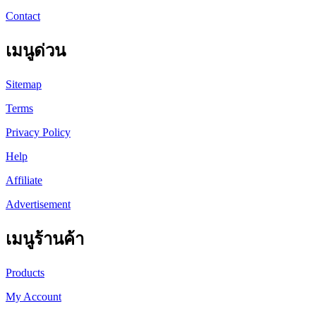
Contact
เมนูด่วน
Sitemap
Terms
Privacy Policy
Help
Affiliate
Advertisement
เมนูร้านค้า
Products
My Account