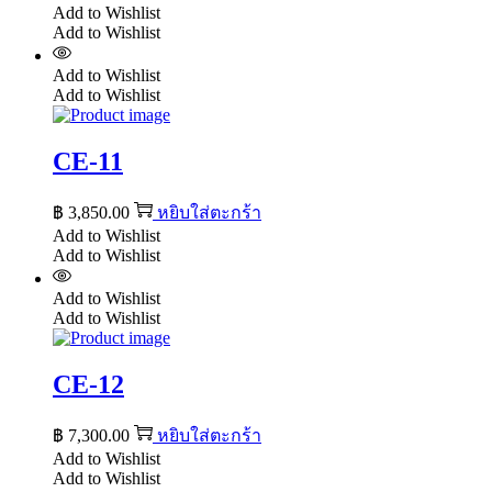
Add to Wishlist
Add to Wishlist
Add to Wishlist
Add to Wishlist
CE-11
฿
3,850.00
หยิบใส่ตะกร้า
Add to Wishlist
Add to Wishlist
Add to Wishlist
Add to Wishlist
CE-12
฿
7,300.00
หยิบใส่ตะกร้า
Add to Wishlist
Add to Wishlist