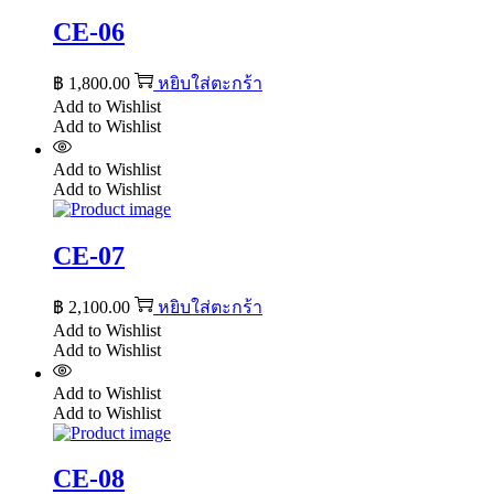
CE-06
฿
1,800.00
หยิบใส่ตะกร้า
Add to Wishlist
Add to Wishlist
Add to Wishlist
Add to Wishlist
CE-07
฿
2,100.00
หยิบใส่ตะกร้า
Add to Wishlist
Add to Wishlist
Add to Wishlist
Add to Wishlist
CE-08