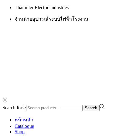
Thai-inter Electric industries
จำหน่ายอุปกรณ์ระบบไฟฟ้าโรงงาน
Search for:>
Search
หน้าหลัก
Cataloque
Shop