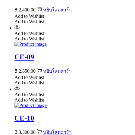
฿
2,400.00
หยิบใส่ตะกร้า
Add to Wishlist
Add to Wishlist
Add to Wishlist
Add to Wishlist
CE-09
฿
2,850.00
หยิบใส่ตะกร้า
Add to Wishlist
Add to Wishlist
Add to Wishlist
Add to Wishlist
CE-10
฿
3,300.00
หยิบใส่ตะกร้า