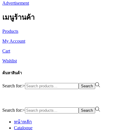
Advertisement
เมนูร้านค้า
Products
My Account
Cart
Wishlist
ค้นหาสินค้า
Search for:>
Search
Design By WewebStudio
Search for:>
Search
หน้าหลัก
Cataloque