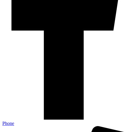
Phone