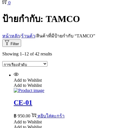
0
ป้ายกำกับ:
TAMCO
หน้าหลัก
/
ร้านค้า
/
สินค้าที่มีป้ายกำกับ “TAMCO”
Filter
Showing
1
–
12
of 42 results
Add to Wishlist
Add to Wishlist
CE-01
฿
950.00
หยิบใส่ตะกร้า
Add to Wishlist
Add to Wishlist