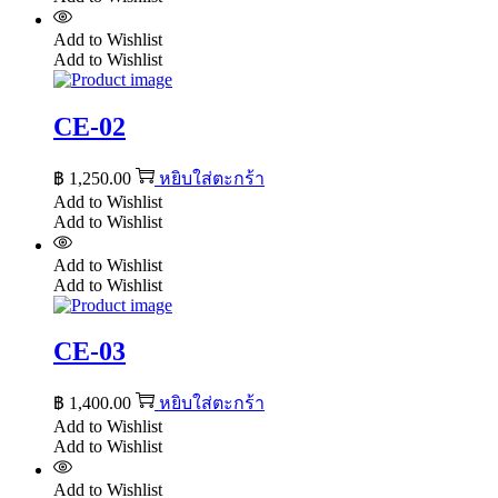
Add to Wishlist
Add to Wishlist
CE-02
฿
1,250.00
หยิบใส่ตะกร้า
Add to Wishlist
Add to Wishlist
Add to Wishlist
Add to Wishlist
CE-03
฿
1,400.00
หยิบใส่ตะกร้า
Add to Wishlist
Add to Wishlist
Add to Wishlist