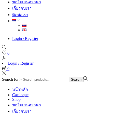
ขอใบเสนอราคา
เกี่ยวกับเรา
ติดต่อเรา
Login / Register
0
Login / Register
0
Search for:>
Search
หน้าหลัก
Cataloque
Shop
ขอใบเสนอราคา
เกี่ยวกับเรา