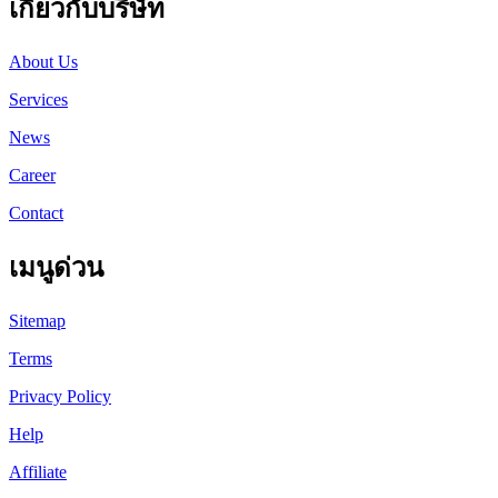
เกี่ยวกับบริษัท
About Us
Services
News
Career
Contact
เมนูด่วน
Sitemap
Terms
Privacy Policy
Help
Affiliate