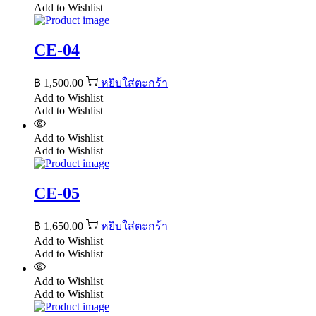
Add to Wishlist
CE-04
฿
1,500.00
หยิบใส่ตะกร้า
Add to Wishlist
Add to Wishlist
Add to Wishlist
Add to Wishlist
CE-05
฿
1,650.00
หยิบใส่ตะกร้า
Add to Wishlist
Add to Wishlist
Add to Wishlist
Add to Wishlist