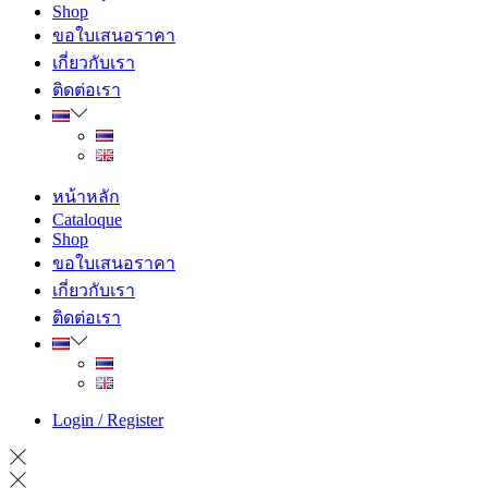
Shop
ขอใบเสนอราคา
เกี่ยวกับเรา
ติดต่อเรา
หน้าหลัก
Cataloque
Shop
ขอใบเสนอราคา
เกี่ยวกับเรา
ติดต่อเรา
Login / Register