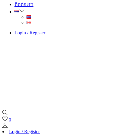
ติดต่อเรา
Login / Register
0
Login / Register