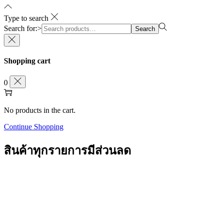
Type to search
Search for:>
Search
Shopping cart
0
No products in the cart.
Continue Shopping
สินค้าทุกรายการมีส่วนลด