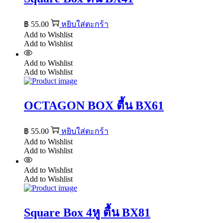
฿
55.00
หยิบใส่ตะกร้า
Add to Wishlist
Add to Wishlist
Add to Wishlist
Add to Wishlist
OCTAGON BOX ตี้น BX61
฿
55.00
หยิบใส่ตะกร้า
Add to Wishlist
Add to Wishlist
Add to Wishlist
Add to Wishlist
Square Box 4หู ตื้น BX81