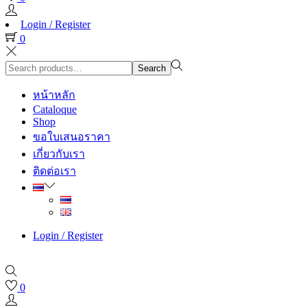
Login / Register
0
Search
Search
for:>
หน้าหลัก
Cataloque
Shop
ขอใบเสนอราคา
เกี่ยวกับเรา
ติดต่อเรา
Login / Register
0