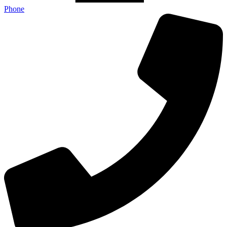
Phone