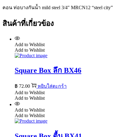
ชิ้น
คอน ท่อบางกันน้ำ mild steel 3/4″ MRCN12 “steel city”
สินค้าที่เกี่ยวข้อง
Add to Wishlist
Add to Wishlist
Square Box ลึก BX46
฿
72.00
หยิบใส่ตะกร้า
Add to Wishlist
Add to Wishlist
Add to Wishlist
Add to Wishlist
Square Box ตื้น BX41