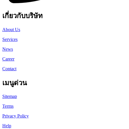
เกี่ยวกับบริษัท
About Us
Services
News
Career
Contact
เมนูด่วน
Sitemap
Terms
Privacy Policy
Help