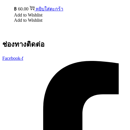
฿
60.00
หยิบใส่ตะกร้า
Add to Wishlist
Add to Wishlist
ช่องทางติดต่อ
Facebook-f