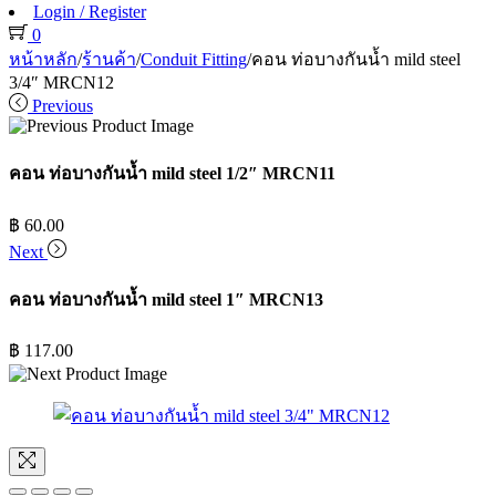
Login / Register
0
หน้าหลัก
/
ร้านค้า
/
Conduit Fitting
/
คอน ท่อบางกันน้ำ mild steel
3/4″ MRCN12
Previous
คอน ท่อบางกันน้ำ mild steel 1/2″ MRCN11
฿
60.00
Next
คอน ท่อบางกันน้ำ mild steel 1″ MRCN13
฿
117.00