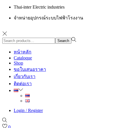
Thai-inter Electric industries
จำหน่ายอุปกรณ์ระบบไฟฟ้าโรงงาน
Search
Search
for:>
หน้าหลัก
Cataloque
Shop
ขอใบเสนอราคา
เกี่ยวกับเรา
ติดต่อเรา
Login / Register
0