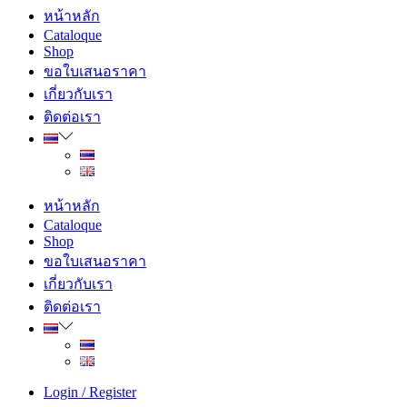
หน้าหลัก
Cataloque
Shop
ขอใบเสนอราคา
เกี่ยวกับเรา
ติดต่อเรา
หน้าหลัก
Cataloque
Shop
ขอใบเสนอราคา
เกี่ยวกับเรา
ติดต่อเรา
Login / Register